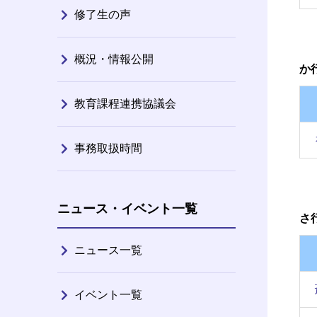
修了生の声
概況・情報公開
か
教育課程連携協議会
事務取扱時間
ニュース・イベント一覧
さ
ニュース一覧
イベント一覧