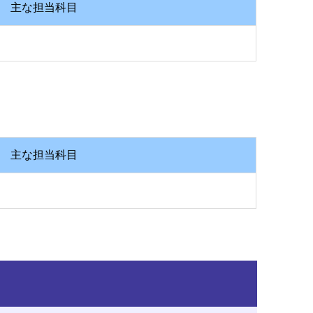
主な担当科目
主な担当科目