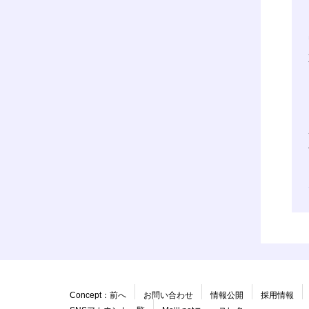
Concept：前へ
お問い合わせ
情報公開
採用情報