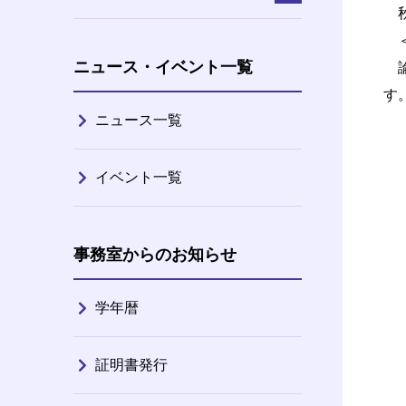
秋
＜
ニュース・イベント一覧
論
す
ニュース一覧
イベント一覧
事務室からのお知らせ
学年暦
証明書発行