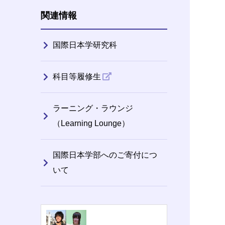
関連情報
国際日本学研究科
科目等履修生
ラーニング・ラウンジ
（Learning Lounge）
国際日本学部へのご寄付につ
いて