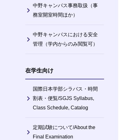
中野キャンパス事務取扱（事
務室開室時間ほか）
中野キャンパスにおける安全
管理（学内からのみ閲覧可）
在学生向け
国際日本学部シラバス・時間
割表・便覧/SGJS Syllabus,
Class Schedule, Catalog
定期試験について/About the
Final Examination