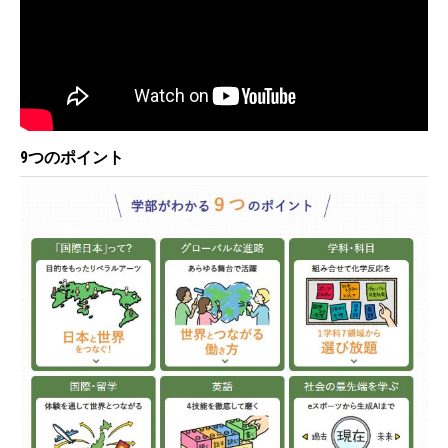
9つのポイント