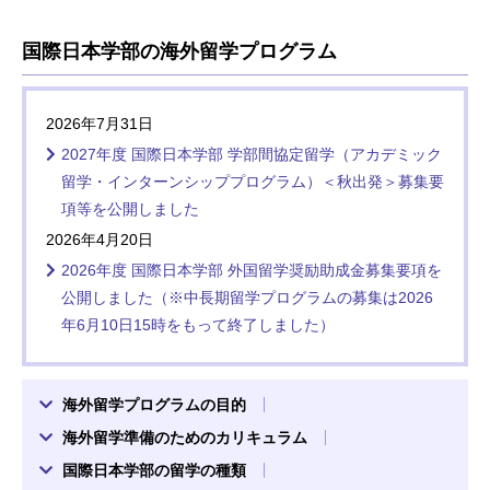
国際日本学部の海外留学プログラム
2026年7月31日
2027年度 国際日本学部 学部間協定留学（アカデミック
留学・インターンシッププログラム）＜秋出発＞募集要
項等を公開しました
2026年4月20日
2026年度 国際日本学部 外国留学奨励助成金募集要項を
公開しました（※中長期留学プログラムの募集は2026
年6月10日15時をもって終了しました）
海外留学プログラムの目的
海外留学準備のためのカリキュラム
国際日本学部の留学の種類