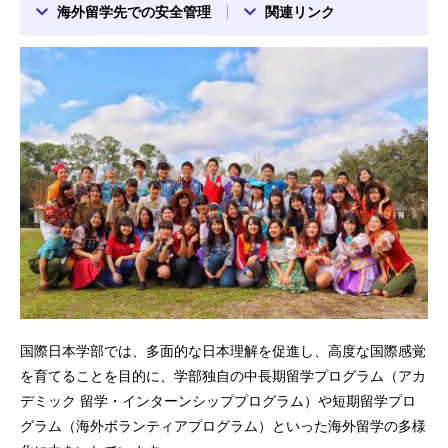
海外留学先での安全管理
関連リンク
国際日本学部では、多面的な日本理解を促進し、高度な国際感覚
を育てることを目的に、学部独自の中長期留学プログラム（アカ
デミック 留学・インターンシッププログラム）や短期留学プロ
グラム（海外ボランティアプログラム）といった海外留学の多様