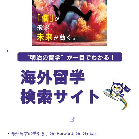
・
海外留学の手引き、Go Forward, Go Global