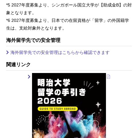
*5 2027年度募集より、シンガポール国立大学が【助成金B】の対
象となります。
*6 2027年度募集より、日本での在留資格が「留学」の外国籍学
生は、支給対象外となります。
海外留学先での安全管理
海外留学先での安全管理はこちらから確認できます
関連リンク