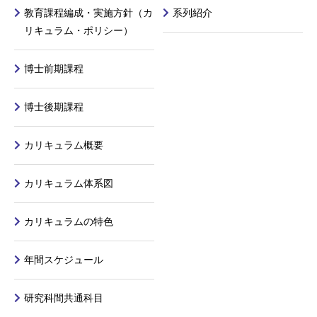
教育課程編成・実施方針（カ
系列紹介
リキュラム・ポリシー）
博士前期課程
博士後期課程
カリキュラム概要
カリキュラム体系図
カリキュラムの特色
年間スケジュール
研究科間共通科目