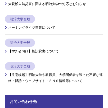
大規模自然災害に関する明治大学の対応とお知らせ
明治大学全般
ネーミングライツ事業について
明治大学全般
【学外者向け】施設貸出について
明治大学全般
【注意喚起】明治大学や教職員、大学関係者を装った不審な連
絡・勧誘・ウェブサイト・ＳＮＳ情報等について
お問い合わせ先