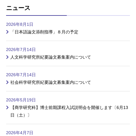
ニュース
2026年8月1日
「日本語論文添削指導」８月の予定
2026年7月14日
人文科学研究所紀要論文募集案内について
2026年7月14日
社会科学研究所紀要論文募集案内について
2026年5月19日
【商学研究科】博士前期課程入試説明会を開催します〔6月13
日（土）〕
2026年4月7日