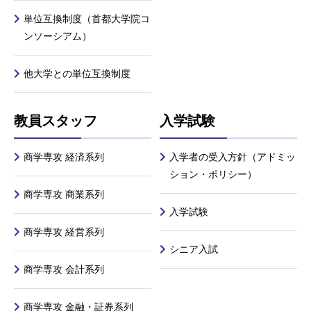
単位互換制度（首都大学院コ
ンソーシアム）
他大学との単位互換制度
教員スタッフ
入学試験
商学専攻 経済系列
入学者の受入方針（アドミッ
ション・ポリシー）
商学専攻 商業系列
入学試験
商学専攻 経営系列
シニア入試
商学専攻 会計系列
商学専攻 金融・証券系列