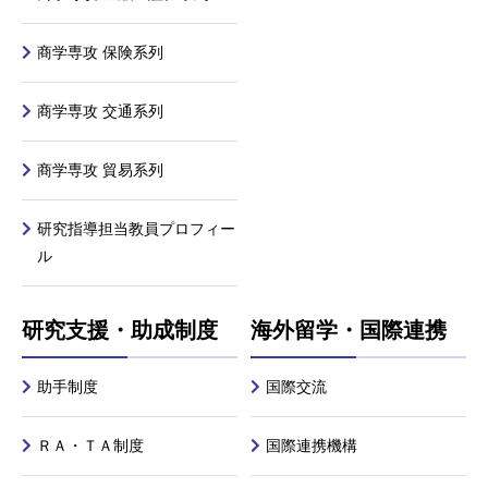
商学専攻 保険系列
商学専攻 交通系列
商学専攻 貿易系列
研究指導担当教員プロフィー
ル
研究支援・助成制度
海外留学・国際連携
助手制度
国際交流
ＲＡ・ＴＡ制度
国際連携機構