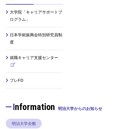
大学院「キャリアサポートプ
ログラム」
日本学術振興会特別研究員制
度
就職キャリア支援センター
プレFD
Information
明治大学からのお知らせ
明治大学全般