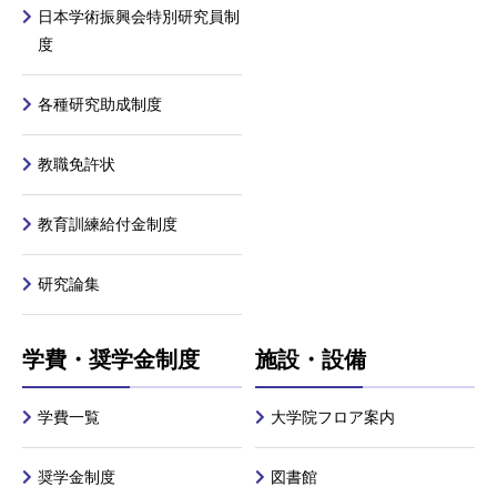
日本学術振興会特別研究員制
度
各種研究助成制度
教職免許状
教育訓練給付金制度
研究論集
学費・奨学金制度
施設・設備
学費一覧
大学院フロア案内
奨学金制度
図書館