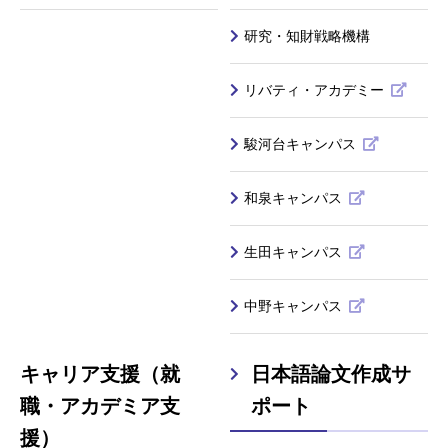
研究・知財戦略機構
リバティ・アカデミー
駿河台キャンパス
和泉キャンパス
生田キャンパス
中野キャンパス
キャリア支援（就
日本語論文作成サ
職・アカデミア支
ポート
援）