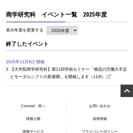
商学研究科 イベント一覧 2025年度
表示年度を変更する
終了したイベント
2025年11月8日 開催
【大学院商学研究科】第21回学術セミナー「物流の労働力不足
とモーダルシフトの新展開」を開催します（11/8）
Concept：前へ
お問い合わせ
情報公開
採用情報
情報サービス
プライバシーポリシー