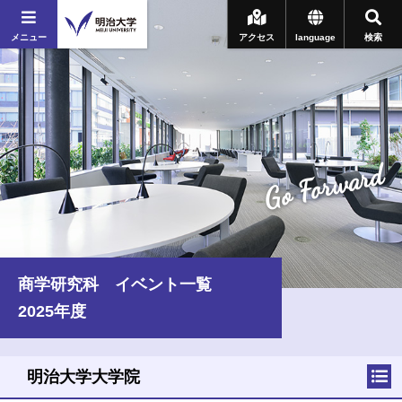
メニュー
アクセス
language
検索
Go Forward
商学研究科 イベント一覧
2025年度
明治大学大学院