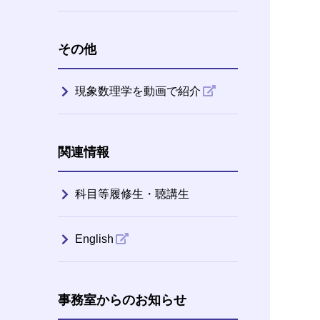
その他
現象数理学を動画で紹介
関連情報
科目等履修生・聴講生
English
事務室からのお知らせ