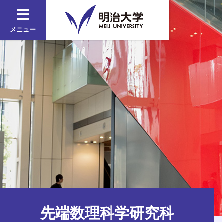
メニュー
先端数理科学研究科