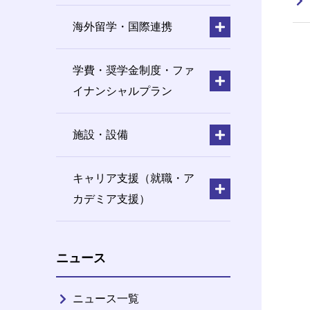
海外留学・国際連携
学費・奨学金制度・ファ
イナンシャルプラン
施設・設備
キャリア支援（就職・ア
カデミア支援）
ニュース
ニュース一覧