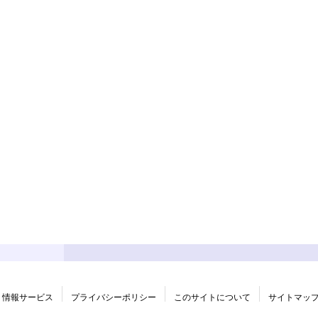
情報サービス
プライバシーポリシー
このサイトについて
サイトマッ