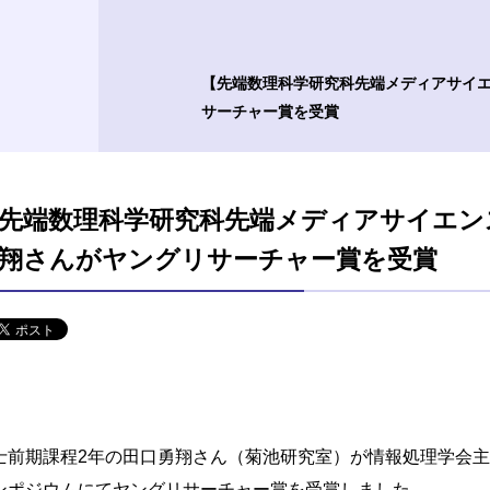
【先端数理科学研究科先端メディアサイエ
サーチャー賞を受賞
先端数理科学研究科先端メディアサイエン
翔さんがヤングリサーチャー賞を受賞
士前期課程2年の田口勇翔さん（菊池研究室）が情報処理学会主催の
ンポジウムにてヤングリサーチャー賞を受賞しました。