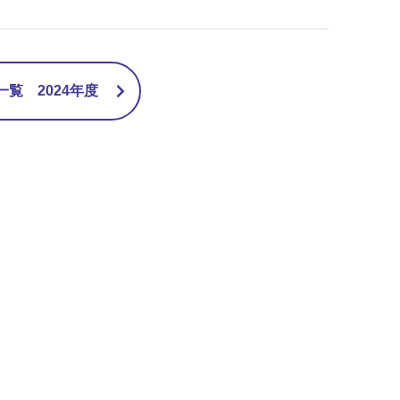
覧 2024年度