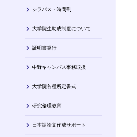
シラバス・時間割
大学院生助成制度について
証明書発行
中野キャンパス事務取扱
大学院各種所定書式
研究倫理教育
日本語論文作成サポート