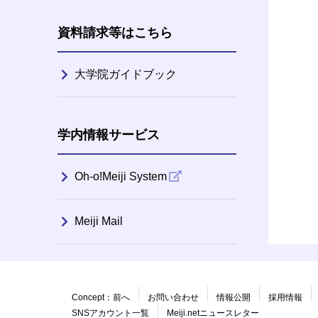
資料請求等はこちら
大学院ガイドブック
学内情報サービス
Oh-o!Meiji System
Meiji Mail
Concept：前へ
お問い合わせ
情報公開
採用情報
SNSアカウント一覧
Meiji.netニュースレター