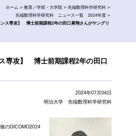
ホーム
教育／学部・大学院
先端数理科学研究科
先端数理科学研究科 ニュース一覧 2024年度
ンス専攻】 博士前期課程2年の田口勇翔さんがヤングリ
ス専攻】 博士前期課程2年の田口
2024年07月04日
明治大学 先端数理科学研究科
DICOMO2024