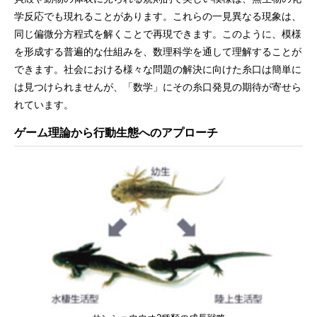
学反応でも現れることがあります。これらの一見異なる現象は、
同じ偏微分方程式を解くことで再現できます。このように、模様
を形成する普遍的な仕組みを、数理科学を通して理解することが
できます。社会における様々な問題の解決に向けた糸口は簡単に
は見つけられませんが、「数学」にその糸口発見の期待が寄せら
れています。
ゲーム理論から行動生態へのアプローチ