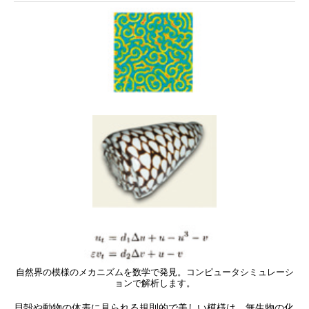
自然界の模様のメカニズムを数学で発見。コンピュータシミュレーシ
ョンで解析します。
貝殻や動物の体表に見られる規則的で美しい模様は、無生物の化