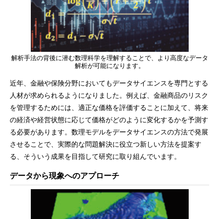
解析手法の背後に潜む数理科学を理解することで、より高度なデータ
解析が可能になります。
近年、金融や保険分野においてもデータサイエンスを専門とする
人材が求められるようになりました。例えば、金融商品のリスク
を管理するためには、適正な価格を評価することに加えて、将来
の経済や経営状態に応じて価格がどのように変化するかを予測す
る必要があります。数理モデルをデータサイエンスの方法で発展
させることで、実際的な問題解決に役立つ新しい方法を提案す
る、そういう成果を目指して研究に取り組んでいます。
データから現象へのアプローチ