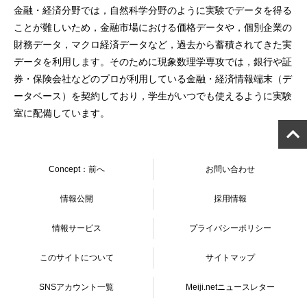
金融・経済分野では，自然科学分野のように実験でデータを得る
ことが難しいため，金融市場における価格データや，個別企業の
財務データ，マクロ経済データなど，過去から蓄積されてきた実
データを利用します。そのために現象数理学専攻では，銀行や証
券・保険会社などのプロが利用している金融・経済情報端末（デ
ータベース）を契約しており，学生がいつでも使えるように実験
室に配備しています。
Concept：前へ
お問い合わせ
情報公開
採用情報
情報サービス
プライバシーポリシー
このサイトについて
サイトマップ
SNSアカウント一覧
Meiji.netニュースレター