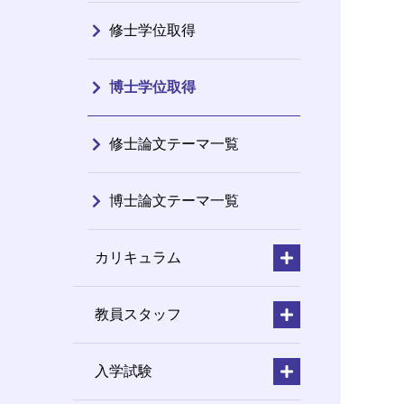
修士学位取得
博士学位取得
修士論文テーマ一覧
博士論文テーマ一覧
カリキュラム
教員スタッフ
入学試験