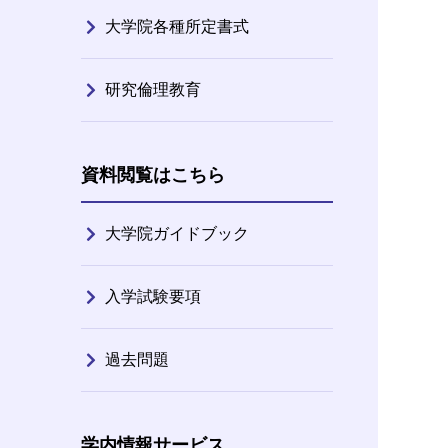
大学院各種所定書式
研究倫理教育
資料閲覧はこちら
大学院ガイドブック
入学試験要項
過去問題
学内情報サービス