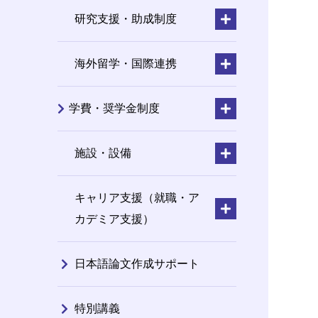
研究支援・助成制度
海外留学・国際連携
学費・奨学金制度
施設・設備
キャリア支援（就職・ア
カデミア支援）
日本語論文作成サポート
特別講義