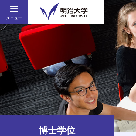
メニュー
博士学位