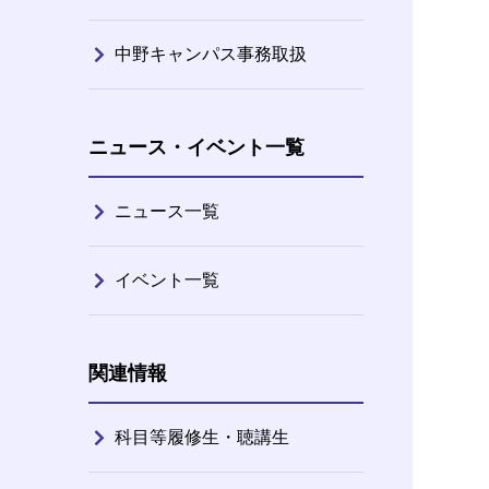
中野キャンパス事務取扱
ニュース・イベント一覧
ニュース一覧
イベント一覧
関連情報
科目等履修生・聴講生