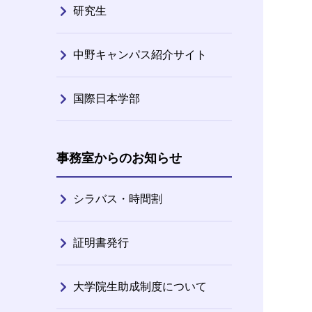
研究生
中野キャンパス紹介サイト
国際日本学部
事務室からのお知らせ
シラバス・時間割
証明書発行
大学院生助成制度について