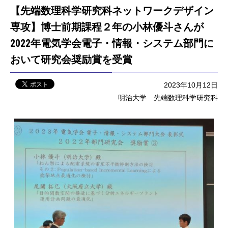
【先端数理科学研究科ネットワークデザイン
専攻】博士前期課程２年の小林優斗さんが
2022年電気学会電子・情報・システム部門に
おいて研究会奨励賞を受賞
2023年10月12日
明治大学 先端数理科学研究科