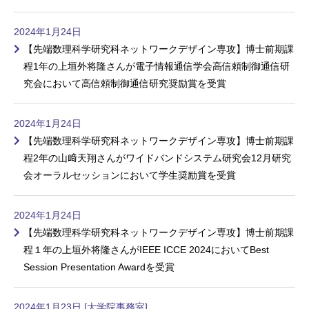
2024年1月24日
【先端数理科学研究科ネットワークデザイン専攻】博士前期課
程1年の上垣外将隆さんが電子情報通信学会高信頼制御通信研
究会において高信頼制御通信研究奨励賞を受賞
2024年1月24日
【先端数理科学研究科ネットワークデザイン専攻】博士前期課
程2年の山﨑天翔さんがワイドバンドシステム研究会12月研究
会オーラルセッションにおいて学生奨励賞を受賞
2024年1月24日
【先端数理科学研究科ネットワークデザイン専攻】博士前期課
程１年の上垣外将隆さんがIEEE ICCE 2024においてBest
Session Presentation Awardを受賞
2024年1月23日 [大学院事務室]