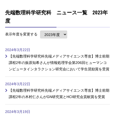
先端数理科学研究科 ニュース一覧 2023年
度
表示年度を変更する
2024年3月22日
【先端数理科学研究科先端メディアサイエンス専攻】博士前期
課程2年の振原知希さんが情報処理学会第206回ヒューマンコ
ンピュータインタラクション研究会において学生奨励賞を受賞
2024年3月22日
【先端数理科学研究科先端メディアサイエンス専攻】博士前期
課程2年の木村仁さんがGN研究賞とHCI研究会貢献賞を受賞
2024年3月19日