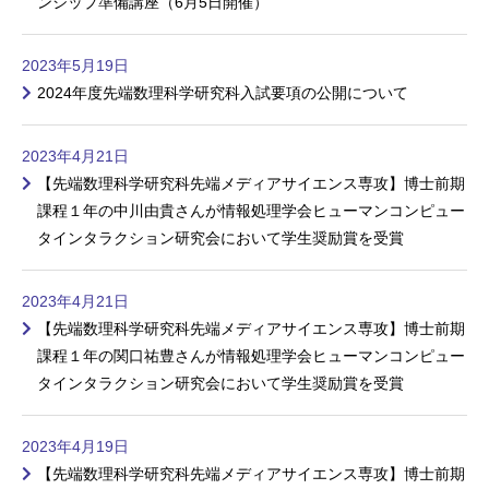
ンシップ準備講座（6月5日開催）
2023年5月19日
2024年度先端数理科学研究科入試要項の公開について
2023年4月21日
【先端数理科学研究科先端メディアサイエンス専攻】博士前期
課程１年の中川由貴さんが情報処理学会ヒューマンコンピュー
タインタラクション研究会において学生奨励賞を受賞
2023年4月21日
【先端数理科学研究科先端メディアサイエンス専攻】博士前期
課程１年の関口祐豊さんが情報処理学会ヒューマンコンピュー
タインタラクション研究会において学生奨励賞を受賞
2023年4月19日
【先端数理科学研究科先端メディアサイエンス専攻】博士前期