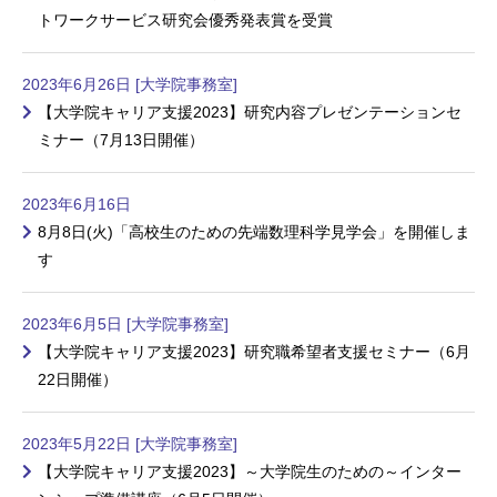
トワークサービス研究会優秀発表賞を受賞
2023年6月26日 [大学院事務室]
【大学院キャリア支援2023】研究内容プレゼンテーションセ
ミナー（7月13日開催）
2023年6月16日
8月8日(火)「高校生のための先端数理科学見学会」を開催しま
す
2023年6月5日 [大学院事務室]
【大学院キャリア支援2023】研究職希望者支援セミナー（6月
22日開催）
2023年5月22日 [大学院事務室]
【大学院キャリア支援2023】～大学院生のための～インター