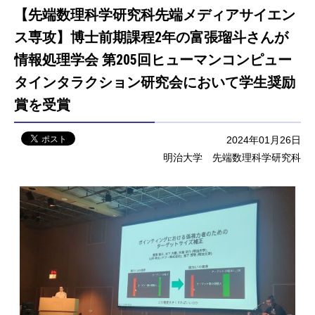
【先端数理科学研究科先端メディアサイエン
ス専攻】博士前期課程2年の富張瑠斗さんが
情報処理学会 第205回ヒューマンコンピュー
タインタラクション研究会において学生奨励
賞を受賞
2024年01月26日
明治大学 先端数理科学研究科