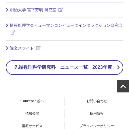
明治大学 宮下芳明 研究室
情報処理学会ヒューマンコンピュータインタラクション研究会
論文スライド
先端数理科学研究科 ニュース一覧 2023年度
Concept：前へ
お問い合わせ
情報公開
採用情報
情報サービス
プライバシーポリシー