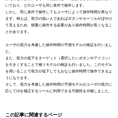
いており、どのユーザも同じ条件で操作します。
しかし、同じ条件で操作してもユーザによって操作時間が異なり
ます。例えば、視力の低い人であればボタンやカーソルがぼやけ
て見えるため、慎重に操作する必要があり操作時間が長くなるこ
とがあります。
ユーザの視力を考慮した操作時間の予測モデルの検証を行いまし
た。
また、視力の低下をターゲット（選択したいボタンやアイコン）
を大きくすることで補うモデルの検証も行いました。このモデル
を用いることで視力が低下してもおなじ操作時間で操作できるよ
うになります。
そして、視力を考慮した操作時間の予測モデルがユーザの視力に
応じてUIを補正するツールに利用できる可能性を示唆しました。
この記事に関連するページ