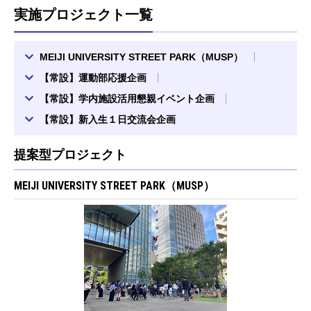
実施プロジェクト一覧
MEIJI UNIVERSITY STREET PARK（MUSP）
【常設】運動部応援企画
【常設】学内施設活用懇親イベント企画
【常設】新入生１日交流会企画
提案型プロジェクト
MEIJI UNIVERSITY STREET PARK（MUSP）