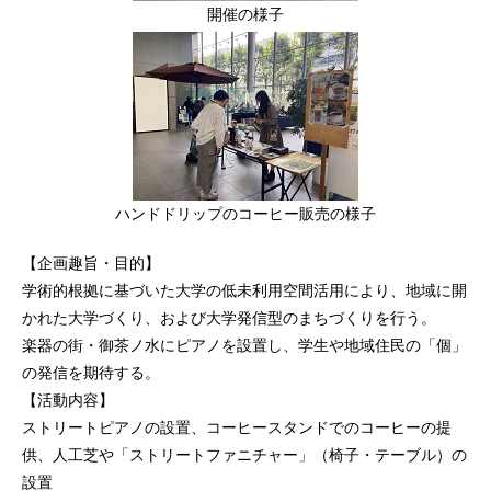
開催の様子
ハンドドリップのコーヒー販売の様子
【企画趣旨・目的】
学術的根拠に基づいた大学の低未利用空間活用により、地域に開
かれた大学づくり、および大学発信型のまちづくりを行う。
楽器の街・御茶ノ水にピアノを設置し、学生や地域住民の「個」
の発信を期待する。
【活動内容】
ストリートピアノの設置、コーヒースタンドでのコーヒーの提
供、人工芝や「ストリートファニチャー」（椅子・テーブル）の
設置