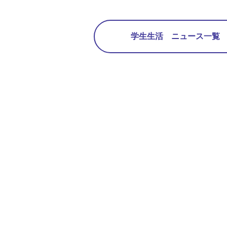
学生生活 ニュース一覧 2