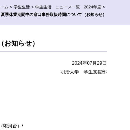
ホーム
学生生活
学生生活 ニュース一覧 2024年度
夏季休業期間中の窓口事務取扱時間について（お知らせ）
（お知らせ）
2024年07月29日
明治大学 学生支援部
。
（駿河台）/