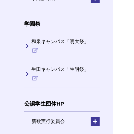
学園祭
和泉キャンパス「明大祭」
生田キャンパス「生明祭」
公認学生団体HP
新歓実行委員会