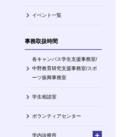
イベント一覧
事務取扱時間
各キャンパス学生支援事務室/
中野教育研究支援事務室/スポ
ーツ振興事務室
学生相談室
ボランティアセンター
学内診療所