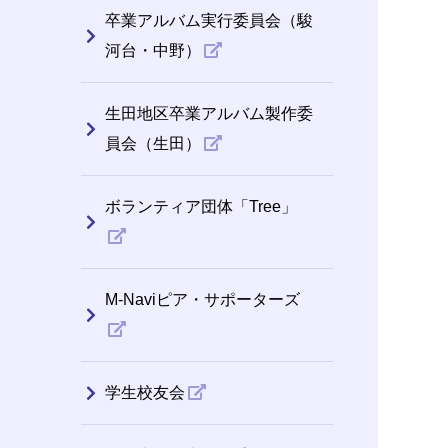
卒業アルバム実行委員会（駿
河台・中野）
生田地区卒業アルバム製作委
員会（生田）
ボランティア団体「Tree」
M-Naviピア・サポーターズ
学生校友会