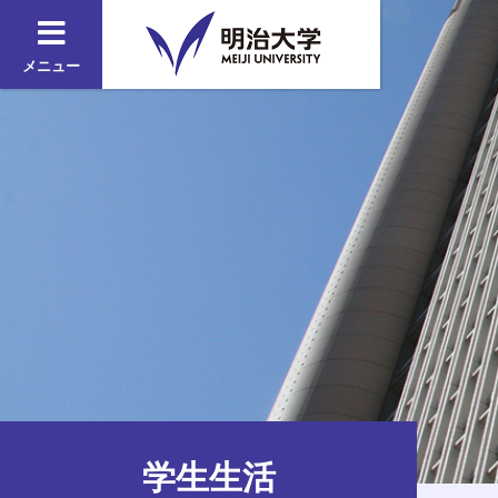
メニュー
学生生活