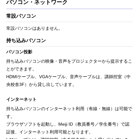
パソコン・ネットワーク
常設パソコン
常設パソコンはありません。
持ち込みパソコン
パソコン投影
持ち込みパソコンの映像・音声をプロジェクターから提示するこ
とができます。
HDMIケーブル、VGAケーブル、音声ケーブルは、講師控室（中
央校舎3F）から貸し出しています。
インターネット
持ち込みパソコンのインターネット利用（有線・無線）は可能で
す。
ブラウザソフトを起動し、Meiji ID（教員番号／学生番号）で認
証後、インターネット利用可能となります。