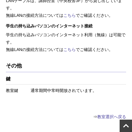
LANケーブルは、講師控室（中央校舎3F）から貸し出していま
す。
無線LANの接続方法については
こちら
でご確認ください。
学生の持ち込みパソコンのインターネット接続
学生の持ち込みパソコンのインターネット利用（無線）は可能で
す。
無線LANの接続方法については
こちら
でご確認ください。
その他
鍵
教室鍵 通常期間中常時開放されています。
⇒
教室選択へ戻る