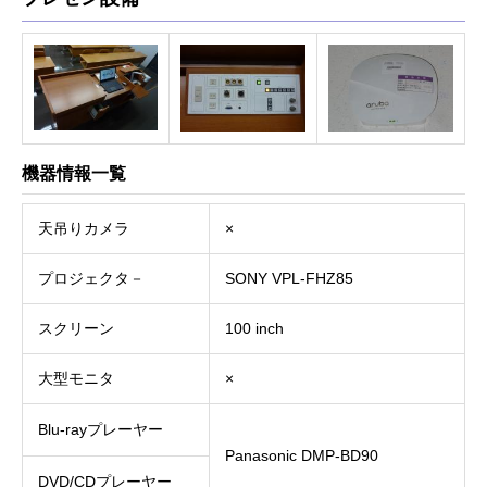
機器情報一覧
天吊りカメラ
×
プロジェクタ－
SONY VPL-FHZ85
スクリーン
100 inch
大型モニタ
×
Blu-rayプレーヤー
Panasonic DMP-BD90
DVD/CDプレーヤー