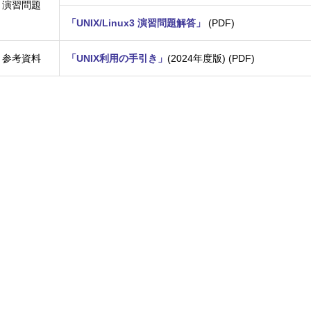
演習問題
「UNIX/Linux3 演習問題解答」
(PDF)
参考資料
「UNIX利用の手引き」
(2024年度版) (PDF)