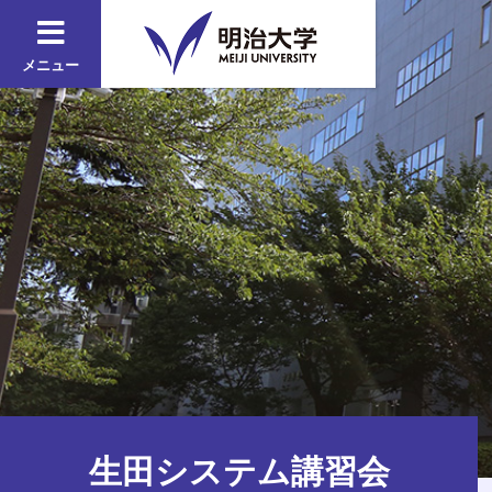
メニュー
生田システム講習会