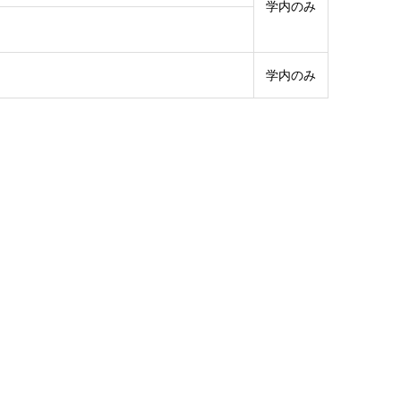
学内のみ
学内のみ