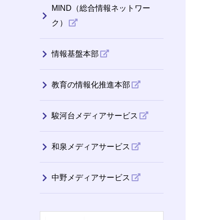
MIND（総合情報ネットワー
ク）
情報基盤本部
教育の情報化推進本部
駿河台メディアサービス
和泉メディアサービス
中野メディアサービス