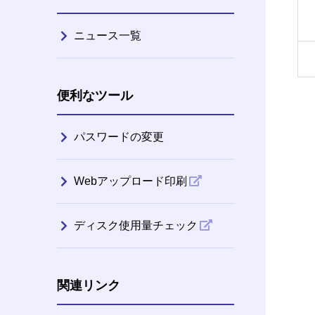
ニュース一覧
便利なツール
パスワードの変更
Webアップロード印刷
ディスク使用量チェック
関連リンク