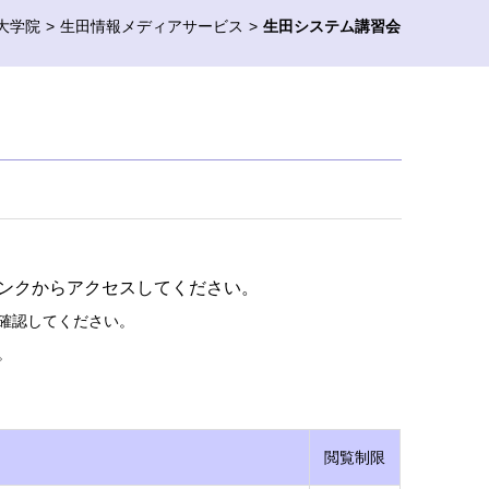
大学院
生田情報メディアサービス
生田システム講習会
ンクからアクセスしてください。
確認してください。
。
閲覧制限