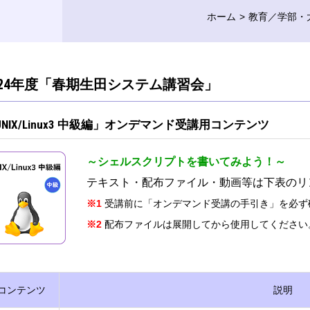
ホーム
教育／学部・
024年度「春期生田システム講習会」
UNIX/Linux3 中級編」オンデマンド受講用コンテンツ
～シェルスクリプトを書いてみよう！～
テキスト・配布ファイル・動画等は下表のリ
※1
受講前に「オンデマンド受講の手引き」を必ず
※2
配布ファイルは展開してから使用してください
コンテンツ
説明