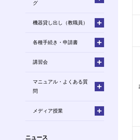
グ
機器貸し出し（教職員）
各種手続き・申請書
講習会
マニュアル・よくある質
問
メディア授業
ニュース