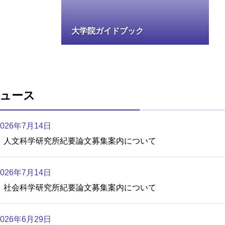
大学院ガイドブック
ュース
2026年7月14日
人文科学研究所紀要論文募集案内について
2026年7月14日
社会科学研究所紀要論文募集案内について
2026年6月29日