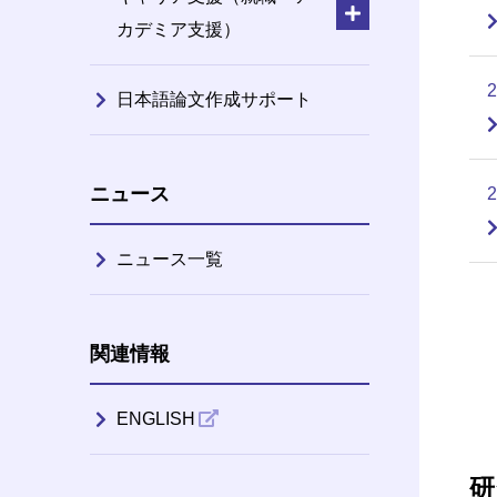
カデミア支援）
日本語論文作成サポート
ニュース
ニュース一覧
関連情報
ENGLISH
研