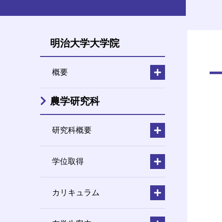
明治大学大学院
概要
農学研究科
研究科概要
学位取得
カリキュラム