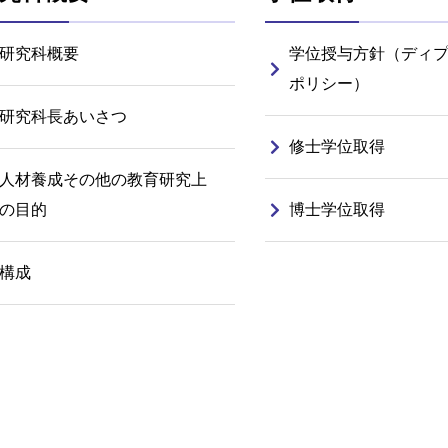
研究科概要
学位授与方針（ディ
ポリシー）
研究科長あいさつ
修士学位取得
人材養成その他の教育研究上
の目的
博士学位取得
構成