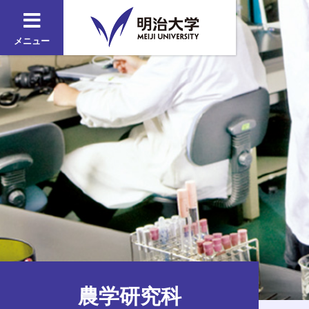
メニュー
農学研究科