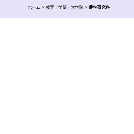
ホーム
教育／学部・大学院
農学研究科