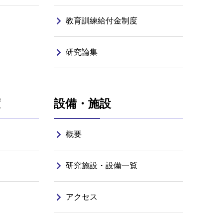
教育訓練給付金制度
研究論集
度
設備・施設
概要
研究施設・設備一覧
アクセス