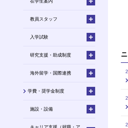
在学生案内
教員スタッフ
入学試験
ニ
研究支援・助成制度
海外留学・国際連携
学費・奨学金制度
施設・設備
キャリア支援（就職・ア