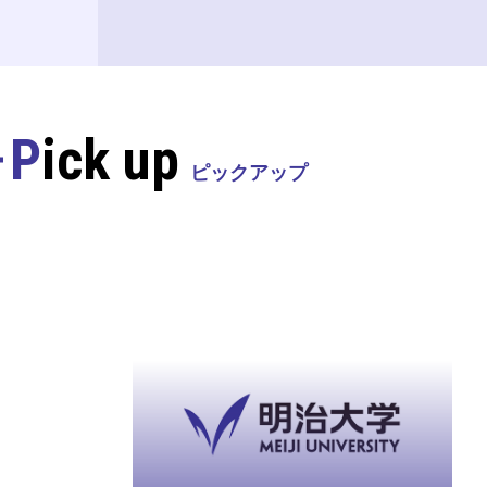
Pick up
ピックアップ