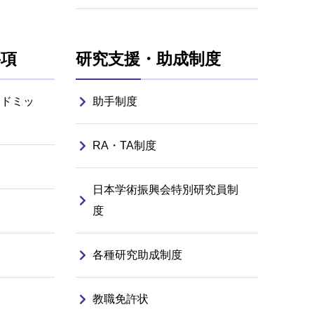
要項
研究支援・助成制度
アドミッ
助手制度
RA・TA制度
日本学術振興会特別研究員制
度
各種研究助成制度
教職免許状