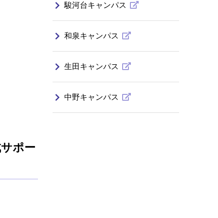
駿河台キャンパス
和泉キャンパス
生田キャンパス
中野キャンパス
成サポー