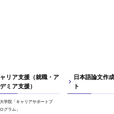
ャリア支援（就職・ア
日本語論文作
デミア支援）
ト
大学院「キャリアサポートプ
ログラム」