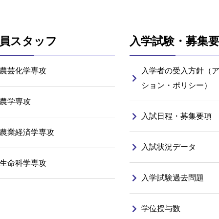
員スタッフ
入学試験・募集
農芸化学専攻
入学者の受入方針（
ション・ポリシー）
農学専攻
入試日程・募集要項
農業経済学専攻
入試状況データ
生命科学専攻
入学試験過去問題
学位授与数