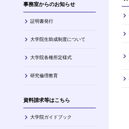
事務室からのお知らせ
証明書発行
大学院生助成制度について
大学院各種所定様式
研究倫理教育
資料請求等はこちら
大学院ガイドブック