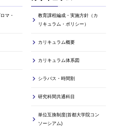
プロマ・
教育課程編成・実施方針（カ
リキュラム・ポリシー）
カリキュラム概要
カリキュラム体系図
シラバス・時間割
研究科間共通科目
単位互換制度(首都大学院コン
ソーシアム)