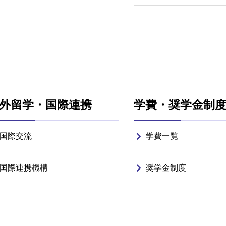
外留学・国際連携
学費・奨学金制
国際交流
学費一覧
国際連携機構
奨学金制度