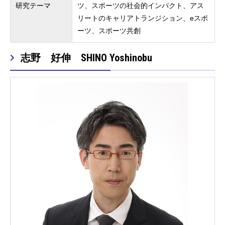
研究テーマ
ツ、スポーツの社会的インパクト、アス
リートのキャリアトランジション、eスポ
ーツ、スポーツ共創
志野 好伸 SHINO Yoshinobu