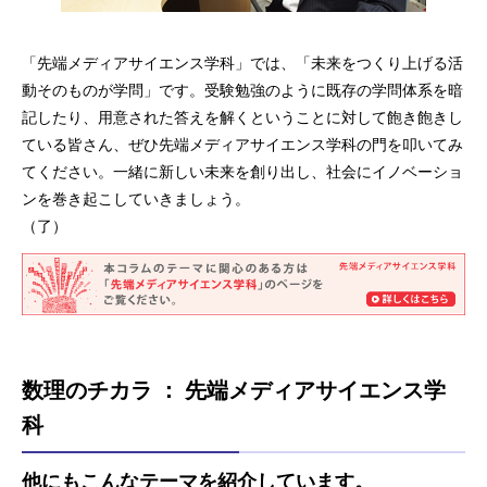
「先端メディアサイエンス学科」では、「未来をつくり上げる活
動そのものが学問」です。受験勉強のように既存の学問体系を暗
記したり、用意された答えを解くということに対して飽き飽きし
ている皆さん、ぜひ先端メディアサイエンス学科の門を叩いてみ
てください。一緒に新しい未来を創り出し、社会にイノベーショ
ンを巻き起こしていきましょう。
（了）
数理のチカラ ： 先端メディアサイエンス学
科
他にもこんなテーマを紹介しています。