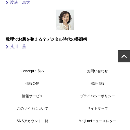
渡邊 恵太
数理でお肌を整える？デジタル時代の美顔術
荒川 薫
Concept：前へ
お問い合わせ
情報公開
採用情報
情報サービス
プライバシーポリシー
このサイトについて
サイトマップ
SNSアカウント一覧
Meiji.netニュースレター