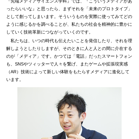
『先端メディアサイエンス学科』では、『こういうメディアがあ
ったらいいな』と思ったら、まずそれを「未来のプロトタイプ」
として創ってしまいます。そういうものを実際に使ってみてどの
ように感じるかを調べることが、私たちの社会を精神的に豊かに
していく技術革新につながっていくのです。
私たちは、いつの時代も伝えたいことを発信したり、それを理
解しようとしたりしますが、そのときに人と人との間に介在する
のが「メディア」です。かつては「電話」だったスマートフォン
も、SNSやツィッターで人々を繋げ、またゲームや拡張現実感
（AR）技術によって新しい体験をもたらすメディアに進化して
います。