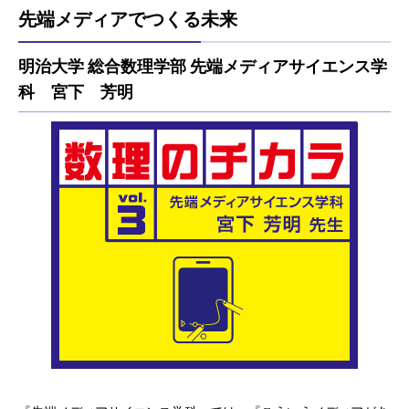
先端メディアでつくる未来
明治大学 総合数理学部 先端メディアサイエンス学
科 宮下 芳明