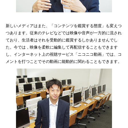
新しいメディアはまた、「コンテンツを鑑賞する態度」も変えつ
つあります。従来のテレビなどでは映像や音声が一方的に流され
ており、生活者はそれを受動的に鑑賞するしかありませんでし
た。今では，映像を柔軟に編集して再配信することもできます
し、インターネット上の視聴サービス「ニコニコ動画」では、コ
メントを打つことでその動画に能動的に関わることもできます。