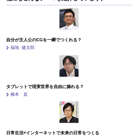
自分が主人公のCGを一瞬でつくれる？
福地 健太郎
タブレットで現実世界を自由に操れる？
橋本 直
日常生活×インターネットで未来の日常をつくる