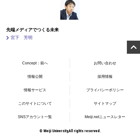
先端メディアでつくる未来
宮下 芳明
Concept：前へ
お問い合わせ
情報公開
採用情報
情報サービス
プライバシーポリシー
このサイトについて
サイトマップ
SNSアカウント一覧
Meiji.netニュースレター
© Meiji University,All rights reserved.