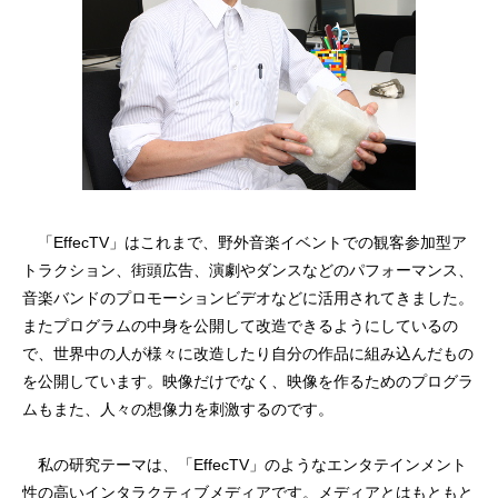
「EffecTV」はこれまで、野外音楽イベントでの観客参加型ア
トラクション、街頭広告、演劇やダンスなどのパフォーマンス、
音楽バンドのプロモーションビデオなどに活用されてきました。
またプログラムの中身を公開して改造できるようにしているの
で、世界中の人が様々に改造したり自分の作品に組み込んだもの
を公開しています。映像だけでなく、映像を作るためのプログラ
ムもまた、人々の想像力を刺激するのです。
私の研究テーマは、「EffecTV」のようなエンタテインメント
性の高いインタラクティブメディアです。メディアとはもともと