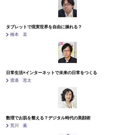
タブレットで現実世界を自由に操れる？
橋本 直
日常生活×インターネットで未来の日常をつくる
渡邊 恵太
数理でお肌を整える？
デジタル時代の美顔術
荒川 薫