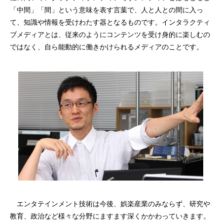
「中間」「間」という意味を表す言葉で、人と人との間に入っ
て、知識や情報を受けわたす器となるものです。インタラクティ
ブメディアとは、従来のようにコンテンツを受け身的に楽しむの
ではなく、自ら能動的に働きかけられるメディアのことです。
エンタテインメント技術は今後、娯楽産業のみならず、研究や
教育、政治など様々な分野にますます深くかかわっていきます。