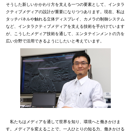
そうした新しいかかわり方を支える一つの要素として、インタラ
クティブメディアの設計が重要になりつつあります。現在、私は
タッチパネルや触れる立体ディスプレイ、カメラの制御システム
など、インタラクティブメディアを支える技術を手がけています
が、こうしたメディア技術を通して、エンタテインメントの力を
広い分野で活用できるようにしたいと考えています。
私たちはメディアを通して世界を知り、環境へと働きかけま
す。メディアを変えることで、一人ひとりの知る力、働きかける