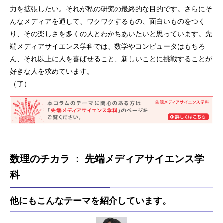
力を拡張したい。それが私の研究の最終的な目的です。さらにそ
んなメディアを通して、ワクワクするもの、面白いものをつく
り、その楽しさを多くの人とわかちあいたいと思っています。先
端メディアサイエンス学科では、数学やコンピュータはもちろ
ん、それ以上に人を喜ばせること、新しいことに挑戦することが
好きな人を求めています。
（了）
数理のチカラ ： 先端メディアサイエンス学
科
他にもこんなテーマを紹介しています。