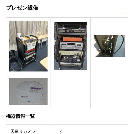
プレゼン設備
機器情報一覧
天吊りカメラ
×