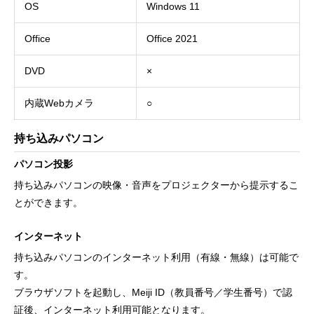
OS
Windows 11
Office
Office 2021
DVD
×
内蔵Webカメラ
○
持ち込みパソコン
パソコン投影
持ち込みパソコンの映像・音声をプロジェクターから提示するこ
とができます。
インターネット
持ち込みパソコンのインターネット利用（有線・無線）は可能で
す。
ブラウザソフトを起動し、Meiji ID（教員番号／学生番号）で認
証後、インターネット利用可能となります。