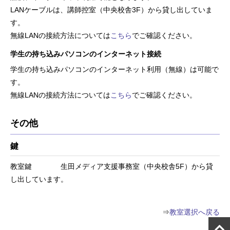
LANケーブルは、講師控室（中央校舎3F）から貸し出していま
す。
無線LANの接続方法については
こちら
でご確認ください。
学生の持ち込みパソコンのインターネット接続
学生の持ち込みパソコンのインターネット利用（無線）は可能で
す。
無線LANの接続方法については
こちら
でご確認ください。
その他
鍵
教室鍵 生田メディア支援事務室（中央校舎5F）から貸
し出しています。
⇒
教室選択へ戻る