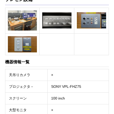
機器情報一覧
天吊りカメラ
×
プロジェクタ－
SONY VPL-FHZ75
スクリーン
100 inch
大型モニタ
×