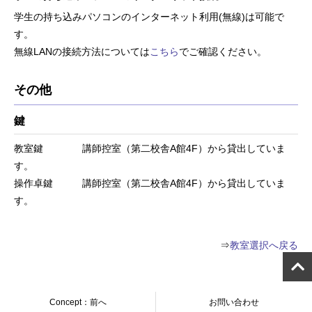
学生の持ち込みパソコンのインターネット利用(無線)は可能で
す。
無線LANの接続方法については
こちら
でご確認ください。
その他
鍵
教室鍵 講師控室（第二校舎A館4F）から貸出していま
す。
操作卓鍵 講師控室（第二校舎A館4F）から貸出していま
す。
⇒
教室選択へ戻る
Concept：前へ
お問い合わせ