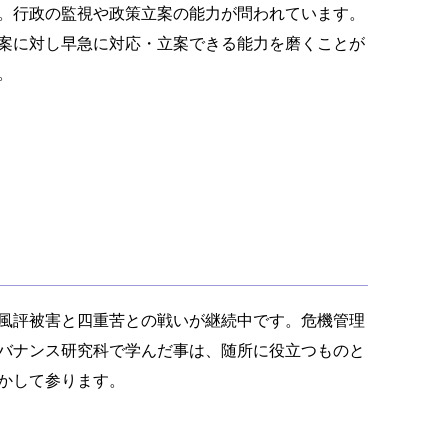
。行政の監視や政策立案の能力が問われています。
案に対し早急に対応・立案できる能力を磨くことが
。
風評被害と四重苦との戦いが継続中です。危機管理
バナンス研究科で学んだ事は、随所に役立つものと
かして参ります。