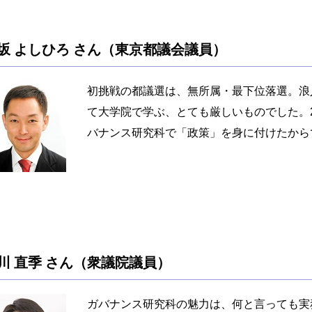
坂 よしひろ さん（東京都議会議員）
初挑戦の都議選は、無所属・最下位落選。浪
て大学院で学ぶ、とても厳しいものでした。
バナンス研究科で「政策」を身に付けたから
川 直季 さん（衆議院議員）
ガバナンス研究科の魅力は、何と言っても実