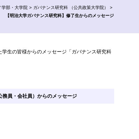
／学部・大学院
ガバナンス研究科 （公共政策大学院）
【明治大学ガバナンス研究科】修了生からのメッセージ
た学生の皆様からのメッセージ「ガバナンス研究科
公務員・会社員）からのメッセージ