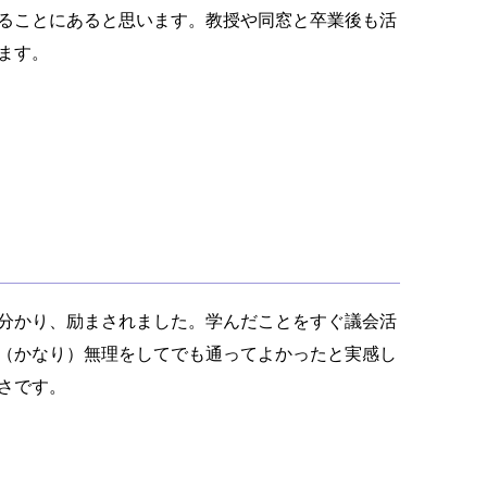
ることにあると思います。教授や同窓と卒業後も活
ます。
分かり、励まされました。学んだことをすぐ議会活
（かなり）無理をしてでも通ってよかったと実感し
さです。