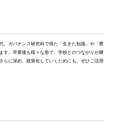
代。ガバナンス研究科で得た「生きた知識」や「豊
ます。卒業後も様々な形で、学校とのつながりが継
さらに深め、政策化していくためにも、ぜひご活用