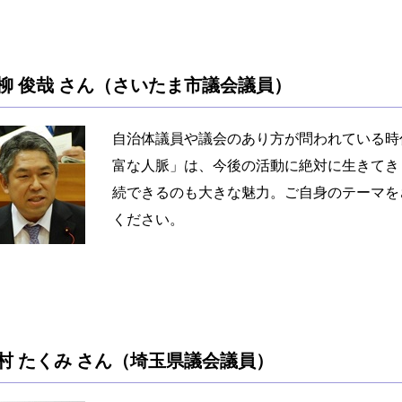
柳 俊哉 さん（さいたま市議会議員）
自治体議員や議会のあり方が問われている時
富な人脈」は、今後の活動に絶対に生きてき
続できるのも大きな魅力。ご自身のテーマを
ください。
村 たくみ さん（埼玉県議会議員）