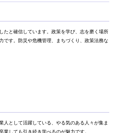
したと確信しています。政策を学び、志を磨く場所
力です。防災や危機管理、まちづくり、政策法務な
業人として活躍している、やる気のある人々が集ま
卒業しても引き続き学べるのが魅力です。