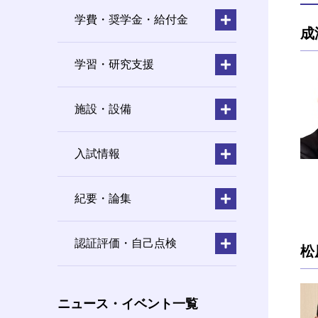
学費・奨学金・給付金
成
学習・研究支援
施設・設備
入試情報
紀要・論集
認証評価・自己点検
松
ニュース・イベント一覧