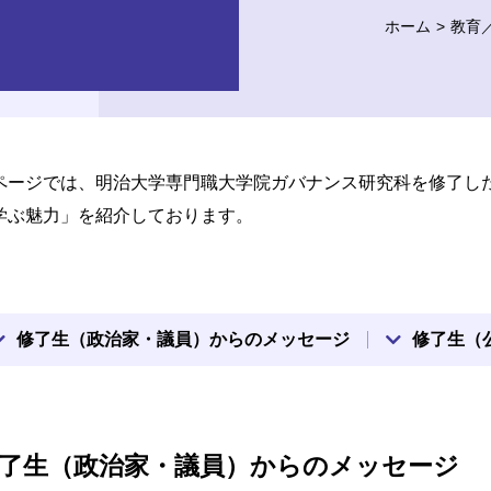
ホーム
教育
ページでは、明治大学専門職大学院ガバナンス研究科を修了し
学ぶ魅力」を紹介しております。
修了生（政治家・議員）からのメッセージ
修了生（
了生（政治家・議員）からのメッセージ