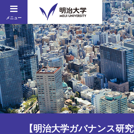
メニュー
【明治大学ガバナンス研究