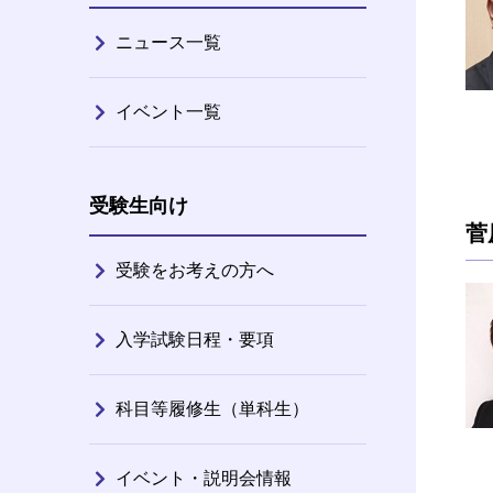
ニュース一覧
イベント一覧
受験生向け
菅
受験をお考えの方へ
入学試験日程・要項
科目等履修生（単科生）
イベント・説明会情報