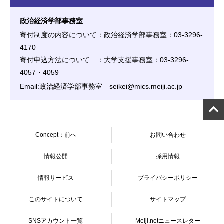
政治経済学部事務室
寄付制度の内容について：政治経済学部事務室：03-3296-
4170
寄付申込方法について ：大学支援事務室：03-3296-
4057・4059
Email:政治経済学部事務室 seikei@mics.meiji.ac.jp
Concept：前へ
お問い合わせ
情報公開
採用情報
情報サービス
プライバシーポリシー
このサイトについて
サイトマップ
SNSアカウント一覧
Meiji.netニュースレター