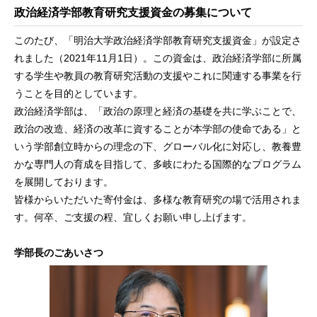
政治経済学部教育研究支援資金の募集について
このたび、「明治大学政治経済学部教育研究支援資金」が設定さ
れました（2021年11月1日）。この資金は、政治経済学部に所属
する学生や教員の教育研究活動の支援やこれに関連する事業を行
うことを目的としています。
政治経済学部は、「政治の原理と経済の基礎を共に学ぶことで、
政治の改造、経済の改革に資することが本学部の使命である」と
いう学部創立時からの理念の下、グローバル化に対応し、教養豊
かな専門人の育成を目指して、多岐にわたる国際的なプログラム
を展開しております。
皆様からいただいた寄付金は、多様な教育研究の場で活用されま
す。何卒、ご支援の程、宜しくお願い申し上げます。
学部長のごあいさつ