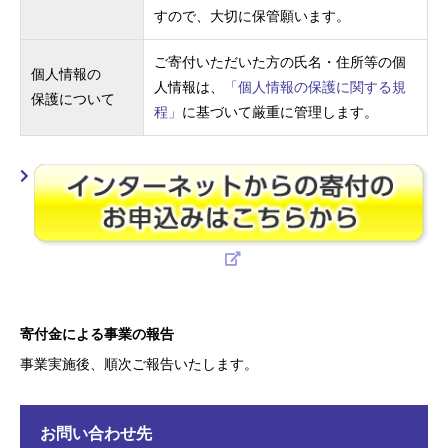
すので、大切に保管願います。
ご寄付いただいた方の氏名・住所等の個
個人情報の
人情報は、
「個人情報の保護に関する規
保護について
程」
に基づいて厳重に管理します。
寄付金による事業の報告
事業実施後、順次ご報告いたします。
お問い合わせ先