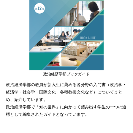
政治経済学部ブックガイド
政治経済学部の教員が新入生に薦める各分野の入門書（政治学・
経済学・社会学・国際文化・各種教養文化など）についてまと
め、紹介しています。
政治経済学部で「知の世界」に向かって踏み出す学生の一つの道
標として編集されたガイドとなっています。