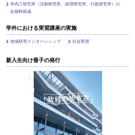
学内三研究所（法制研究所、経理研究所、行政研究所）の
在籍料助成
学外における実習講座の実施
地域研究インターンシップ
社会実習
新入生向け冊子の発行