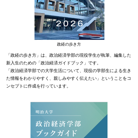
政経の歩き方
「政経の歩き方」は、政治経済学部の現役学生が執筆、編集した
新入生のための「政治経済ガイドブック」です。
「政治経済学部での大学生活について、現役の学部生による生き
た情報をわかりやすく、親しみやすく伝えたい」ということをコ
ンセプトに作成を行っています。