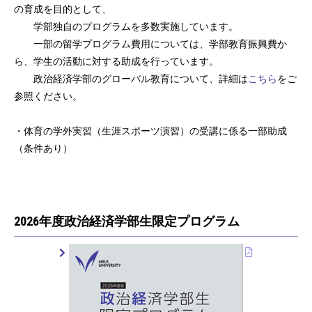
の育成を目的として、
学部独自のプログラムを多数実施しています。
一部の留学プログラム費用については、学部教育振興費か
ら、学生の活動に対する助成を行っています。
政治経済学部のグローバル教育について、詳細は
こちら
をご
参照ください。
・体育の学外実習（生涯スポーツ演習）の受講に係る一部助成
（条件あり）
2026年度政治経済学部生限定プログラム