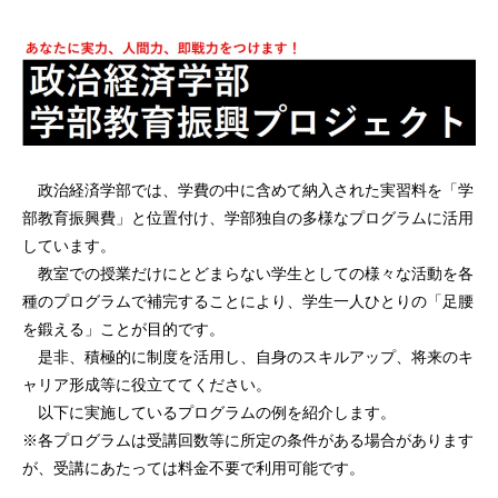
政治経済学部では、学費の中に含めて納入された実習料を「学
部教育振興費」と位置付け、学部独自の多様なプログラムに活用
しています。
教室での授業だけにとどまらない学生としての様々な活動を各
種のプログラムで補完することにより、学生一人ひとりの「足腰
を鍛える」ことが目的です。
是非、積極的に制度を活用し、自身のスキルアップ、将来のキ
ャリア形成等に役立ててください。
以下に実施しているプログラムの例を紹介します。
※各プログラムは受講回数等に所定の条件がある場合があります
が、受講にあたっては料金不要で利用可能です。