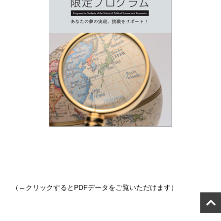
（←クリックするとPDFデータをご覧いただけます）