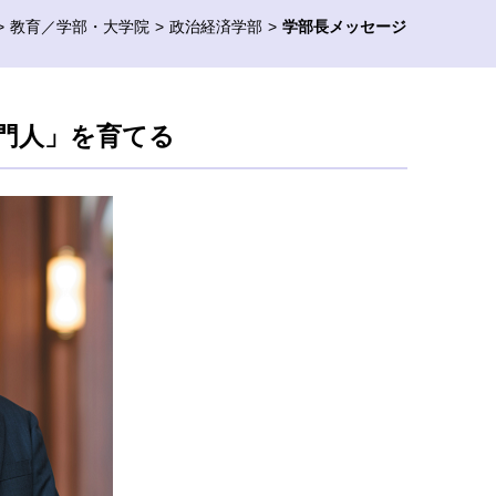
教育／学部・大学院
政治経済学部
学部長メッセージ
門人」を育てる