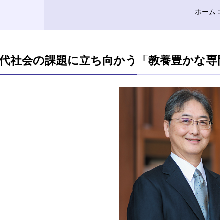
ホーム
代社会の課題に立ち向かう「教養豊かな専