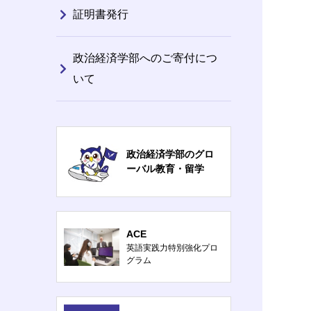
証明書発行
政治経済学部へのご寄付につ
いて
政治経済学部のグロ
ーバル教育・留学
ACE
英語実践力特別強化プロ
グラム