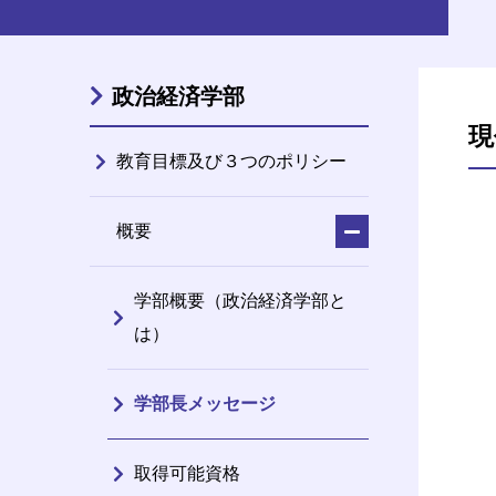
政治経済学部
現
教育目標及び３つのポリシー
概要
学部概要（政治経済学部と
は）
学部長メッセージ
取得可能資格