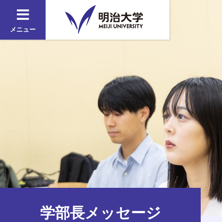
メニュー
学部長メッセージ