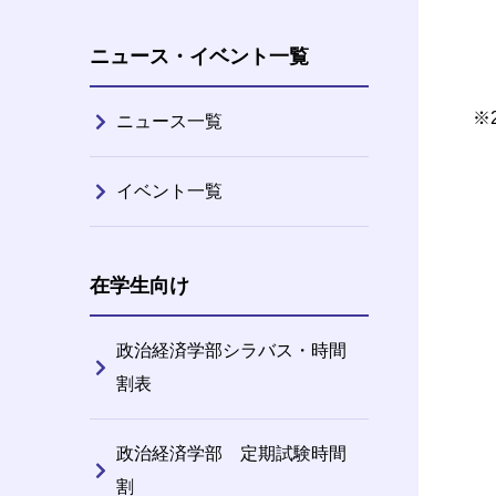
ニュース・イベント一覧
※
ニュース一覧
イベント一覧
在学生向け
政治経済学部シラバス・時間
割表
政治経済学部 定期試験時間
割