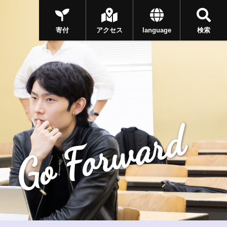
寄付
アクセス
language
検索
Go Forward