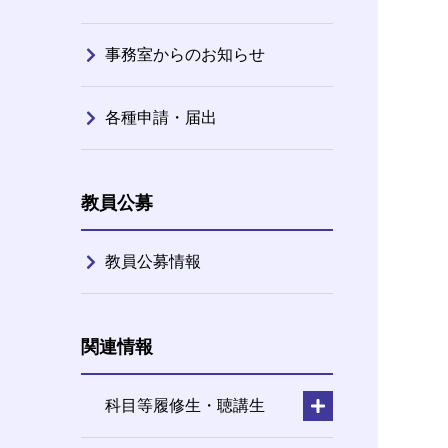
事務室からのお知らせ
各種申請・届出
教員公募
教員公募情報
関連情報
科目等履修生・聴講生