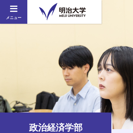
メニュー
政治経済学部