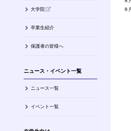
８
大学院
８
卒業生紹介
保護者の皆様へ
ニュース・イベント一覧
ニュース一覧
イベント一覧