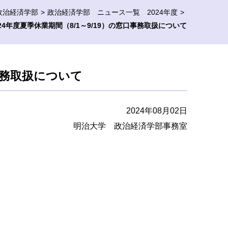
政治経済学部
政治経済学部 ニュース一覧 2024年度
024年度夏季休業期間（8/1～9/19）の窓口事務取扱について
口事務取扱について
2024年08月02日
明治大学 政治経済学部事務室