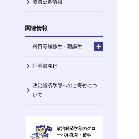
教員公募情報
関連情報
科目等履修生・聴講生
証明書発行
政治経済学部へのご寄付につ
いて
政治経済学部のグロ
ーバル教育・留学