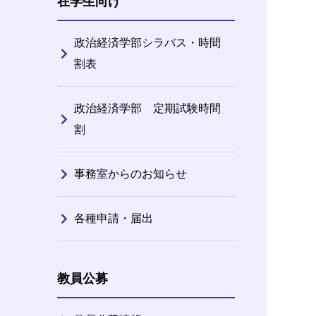
在学生向け
政治経済学部シラバス・時間
割表
政治経済学部 定期試験時間
割
事務室からのお知らせ
各種申請・届出
教員公募