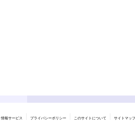
情報サービス
プライバシーポリシー
このサイトについて
サイトマッ