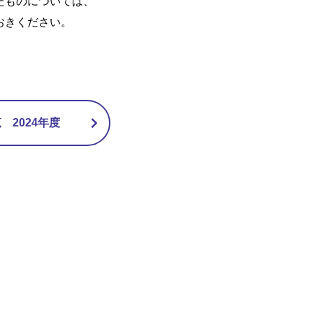
たものについては、
おきください。
2024年度