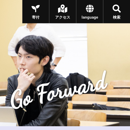
寄付
アクセス
language
検索
Go Forward