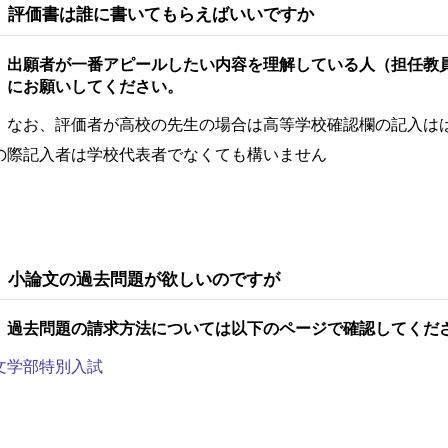
 評価書は誰に書いてもらえばいいですか
 出願者が一番アピールしたい内容を理解している人（担任教
）にお願いしてください。
 なお、評価者が高校の先生の場合は高等学校確認欄の記入は
の際記入者は学校代表者でなくても構いません
 小論文の過去問題が欲しいのですが
 過去問題の請求方法については以下のページで確認してくだ
文学部特別入試