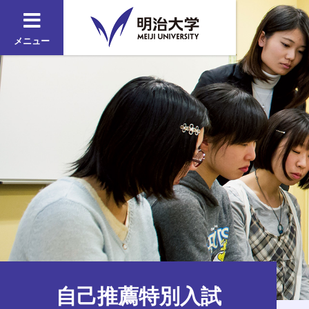
メニュー
自己推薦特別入試