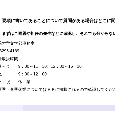
 要項に書いてあることについて質問がある場合はどこに
 まずはご両親や担任の先生などに確認し、それでも分からな
治大学文学部事務室
-3296-4189
務取扱時間
～金 9：00～11：30、12：30～16：30
 9：00～12：00
・祝 休 業
夏季・冬季休業についてはＨＰに掲載されるので確認してくだ