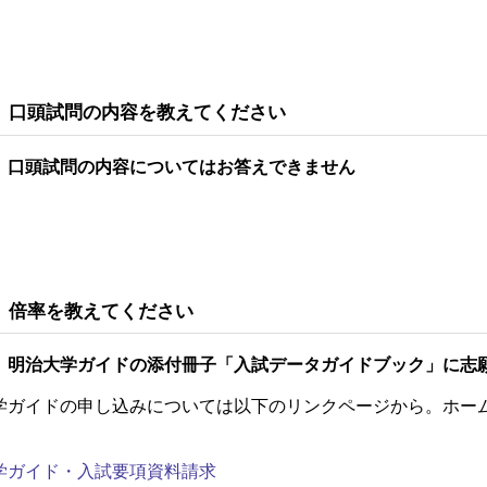
 口頭試問の内容を教えてください
 口頭試問の内容についてはお答えできません
 倍率を教えてください
 明治大学ガイドの添付冊子「入試データガイドブック」に志
学ガイドの申し込みについては以下のリンクページから。ホー
学ガイド・入試要項資料請求