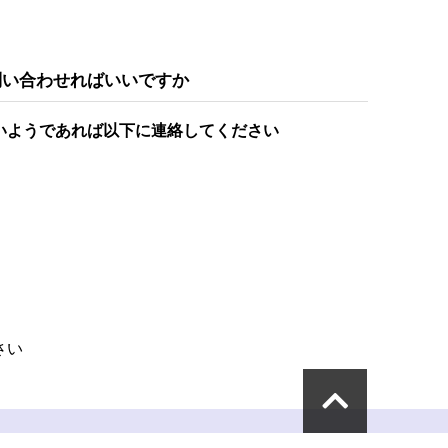
問い合わせればいいですか
いようであれば以下に連絡してください
さい