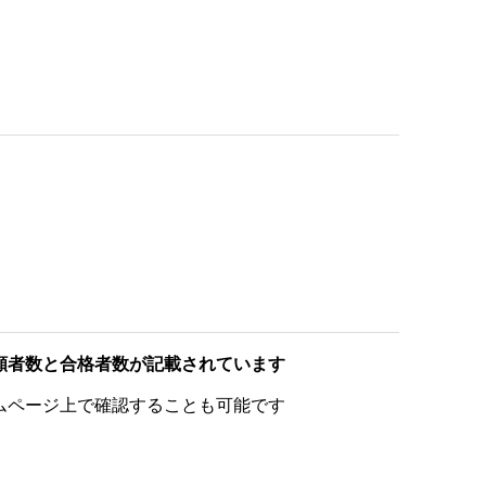
願者数と合格者数が記載されています
ムページ上で確認することも可能です