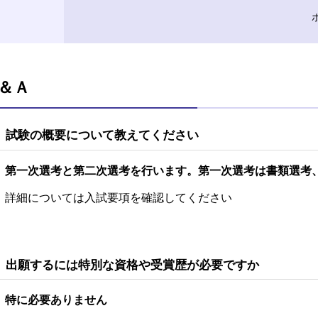
＆Ａ
 試験の概要について教えてください
 第一次選考と第二次選考を行います。第一次選考は書類選考
 詳細については入試要項を確認してください
 出願するには特別な資格や受賞歴が必要ですか
 特に必要ありません