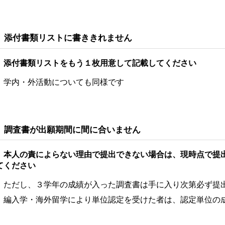
 添付書類リストに書ききれません
 添付書類リストをもう１枚用意して記載してください
 学内・外活動についても同様です
 調査書が出願期間に間に合いません
 本人の責によらない理由で提出できない場合は、現時点で提
てください
 ただし、３学年の成績が入った調査書は手に入り次第必ず提
 編入学・海外留学により単位認定を受けた者は、認定単位の