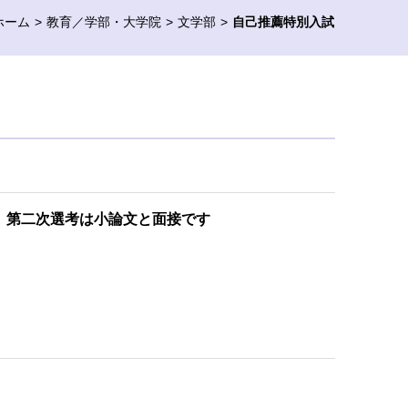
ホーム
教育／学部・大学院
文学部
自己推薦特別入試
、第二次選考は小論文と面接です