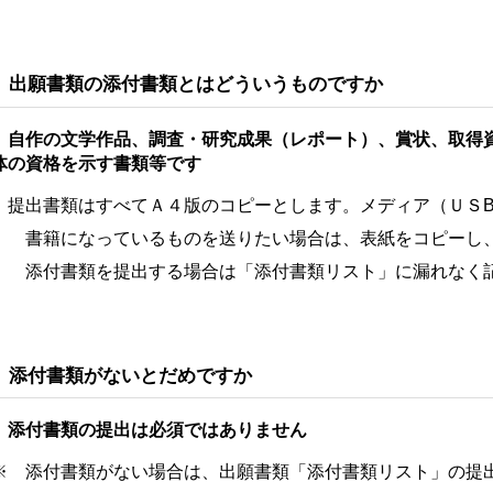
 出願書類の添付書類とはどういうものですか
 自作の文学作品、調査・研究成果（レポート）、賞状、取得
体の資格を示す書類等です
 提出書類はすべてＡ４版のコピーとします。メディア（ＵＳ
籍になっているものを送りたい場合は、表紙をコピーし、
付書類を提出する場合は「添付書類リスト」に漏れなく記
 添付書類がないとだめですか
 添付書類の提出は必須ではありません
 添付書類がない場合は、出願書類「添付書類リスト」の提