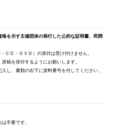
資格を示す主催団体の発行した公的な証明書、民間
B・ＣＤ・ＤＶＤ）の添付は受け付けません。
原稿を添付するようにお願いします。
入し、書類の右下に資料番号を付してください。
出は不要です。