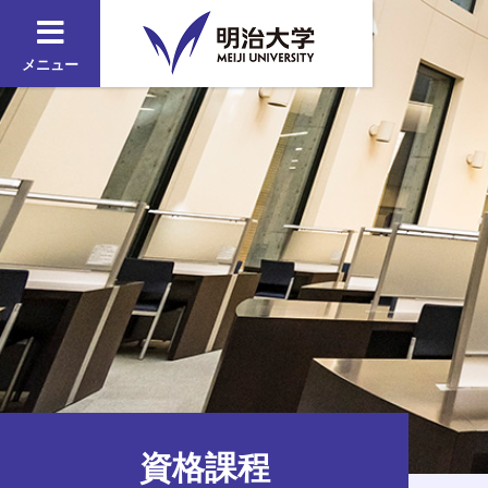
メニュー
資格課程