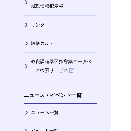
就職情報掲示板
リンク
履修カルテ
教職課程学習指導案データベ
ース検索サービス
ニュース・イベント一覧
ニュース一覧
イベント一覧