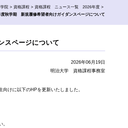
大学院
資格課程
資格課程 ニュース一覧 2026年度
6年度秋学期 新規履修希望者向けガイダンスページについて
ダンスページについて
2026年06月19日
明治大学 資格課程事務室
学生向けに以下のHPを更新いたしました。
い。