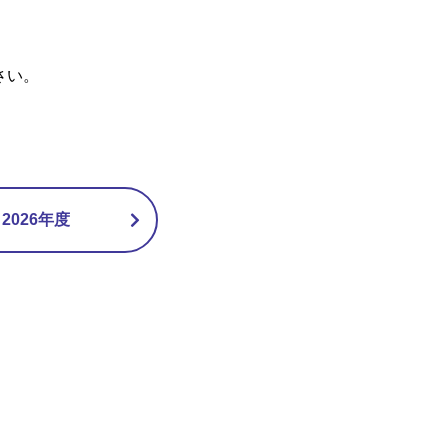
さい。
026年度