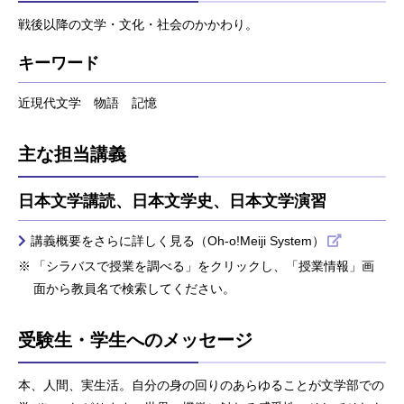
戦後以降の文学・文化・社会のかかわり。
キーワード
近現代文学 物語 記憶
主な担当講義
日本文学講読、日本文学史、日本文学演習
講義概要をさらに詳しく見る（Oh-o!Meiji System）
「シラバスで授業を調べる」をクリックし、「授業情報」画
面から教員名で検索してください。
受験生・学生へのメッセージ
本、人間、実生活。自分の身の回りのあらゆることが文学部での