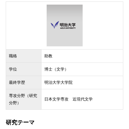
職格
助教
学位
博士（文学）
最終学歴
明治大学大学院
専攻分野（研究
日本文学専攻 近現代文学
分野）
研究テーマ