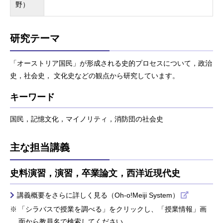
野）
研究テーマ
「オーストリア国民」が形成される史的プロセスについて，政治
史，社会史， 文化史などの観点から研究しています。
キーワード
国民，記憶文化，マイノリティ，消防団の社会史
主な担当講義
史料演習，演習，卒業論文，西洋近現代史
講義概要をさらに詳しく見る（Oh-o!Meiji System）
「シラバスで授業を調べる」をクリックし、「授業情報」画
面から教員名で検索してください。