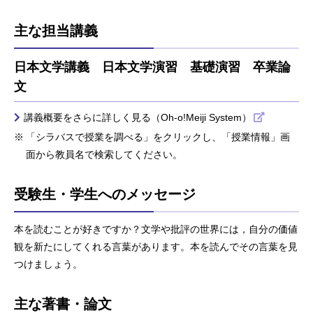
主な担当講義
日本文学講義 日本文学演習 基礎演習 卒業論
文
講義概要をさらに詳しく見る（Oh-o!Meiji System）
「シラバスで授業を調べる」をクリックし、「授業情報」画
面から教員名で検索してください。
受験生・学生へのメッセージ
本を読むことが好きですか？文学や批評の世界には，自分の価値
観を新たにしてくれる言葉があります。本を読んでその言葉を見
つけましょう。
主な著書・論文