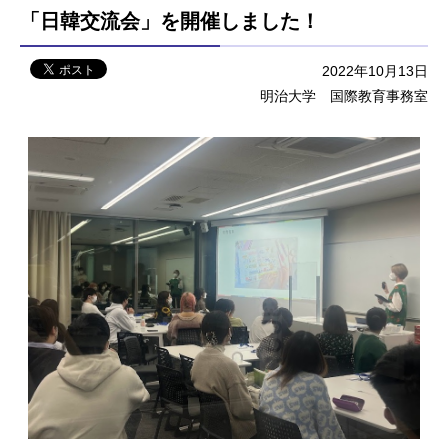
「日韓交流会」を開催しました！
2022年10月13日
明治大学 国際教育事務室