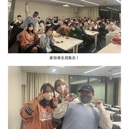
参加者全員集合！