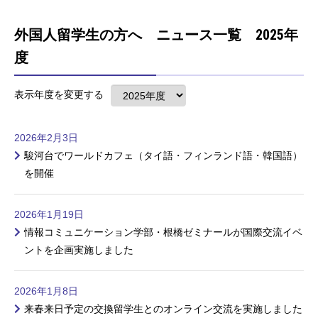
外国人留学生の方へ ニュース一覧 2025年
度
表示年度を変更する
2026年2月3日
駿河台でワールドカフェ（タイ語・フィンランド語・韓国語）
を開催
2026年1月19日
情報コミュニケーション学部・根橋ゼミナールが国際交流イベ
ントを企画実施しました
2026年1月8日
来春来日予定の交換留学生とのオンライン交流を実施しました