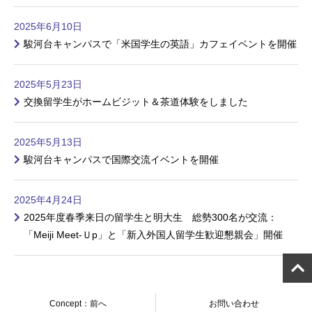
2025年6月10日
駿河台キャンパスで「米国学生の英語」カフェイベントを開催
2025年5月23日
交換留学生がホームビジット＆茶道体験をしました
2025年5月13日
駿河台キャンパスで国際交流イベントを開催
2025年4月24日
2025年度春季来日の留学生と明大生 総勢300名が交流：
「Meiji Meet-Ｕp」と「新入外国人留学生歓迎懇親会」開催
Concept：前へ
お問い合わせ