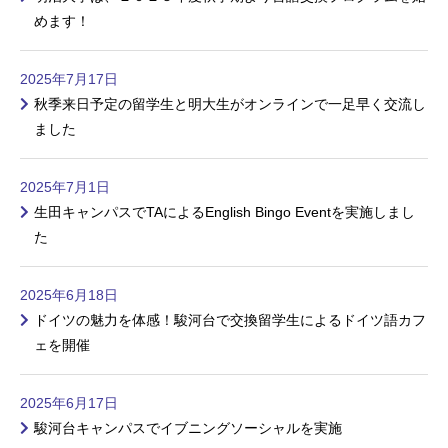
めます！
2025年7月17日
秋季来日予定の留学生と明大生がオンラインで一足早く交流し
ました
2025年7月1日
生田キャンパスでTAによるEnglish Bingo Eventを実施しまし
た
2025年6月18日
ドイツの魅力を体感！駿河台で交換留学生によるドイツ語カフ
ェを開催
2025年6月17日
駿河台キャンパスでイブニングソーシャルを実施