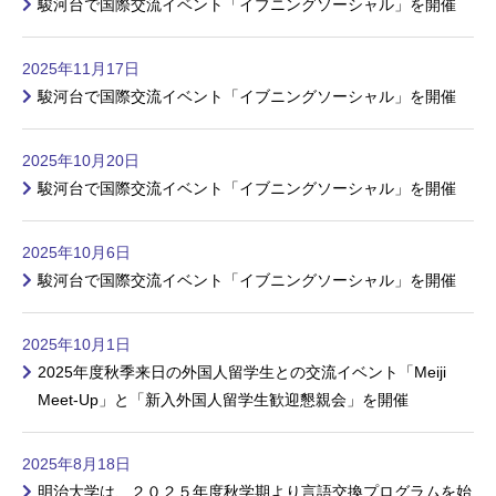
駿河台で国際交流イベント「イブニングソーシャル」を開催
2025年11月17日
駿河台で国際交流イベント「イブニングソーシャル」を開催
2025年10月20日
駿河台で国際交流イベント「イブニングソーシャル」を開催
2025年10月6日
駿河台で国際交流イベント「イブニングソーシャル」を開催
2025年10月1日
2025年度秋季来日の外国人留学生との交流イベント「Meiji
Meet-Up」と「新入外国人留学生歓迎懇親会」を開催
2025年8月18日
明治大学は、２０２５年度秋学期より言語交換プログラムを始