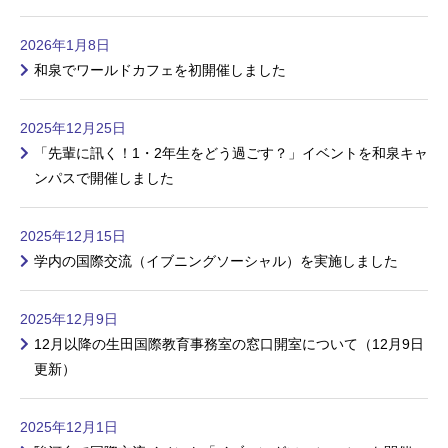
2026年1月8日
和泉でワールドカフェを初開催しました
2025年12月25日
「先輩に訊く！1・2年生をどう過ごす？」イベントを和泉キャ
ンパスで開催しました
2025年12月15日
学内の国際交流（イブニングソーシャル）を実施しました
2025年12月9日
12月以降の生田国際教育事務室の窓口開室について（12月9日
更新）
2025年12月1日