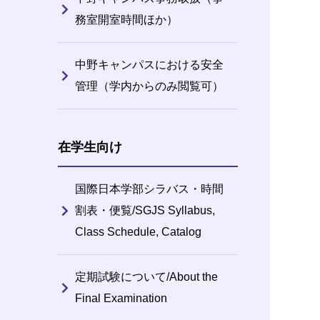
務室開室時間ほか）
中野キャンパスにおける安全
管理（学内からのみ閲覧可）
在学生向け
国際日本学部シラバス・時間
割表・便覧/SGJS Syllabus,
Class Schedule, Catalog
定期試験について/About the
Final Examination