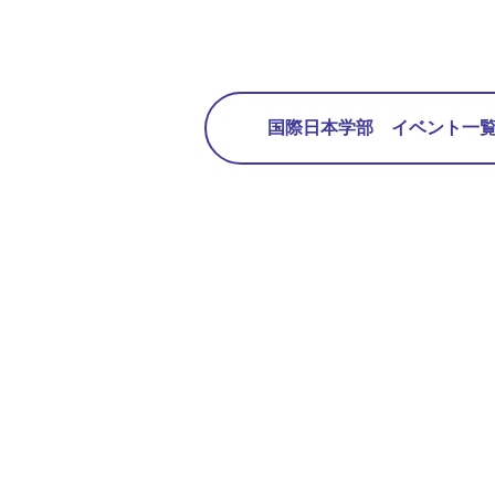
国際日本学部 イベント一覧 