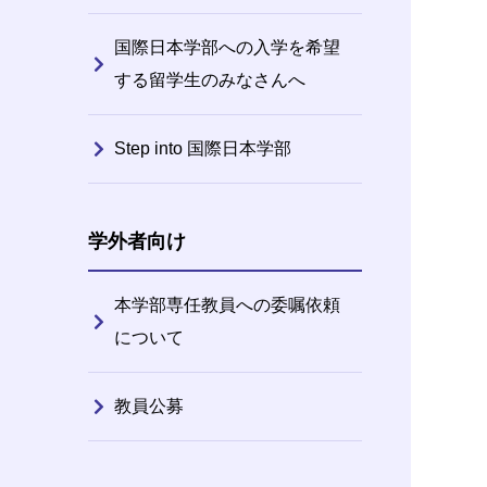
国際日本学部への入学を希望
する留学生のみなさんへ
Step into 国際日本学部
学外者向け
本学部専任教員への委嘱依頼
について
教員公募