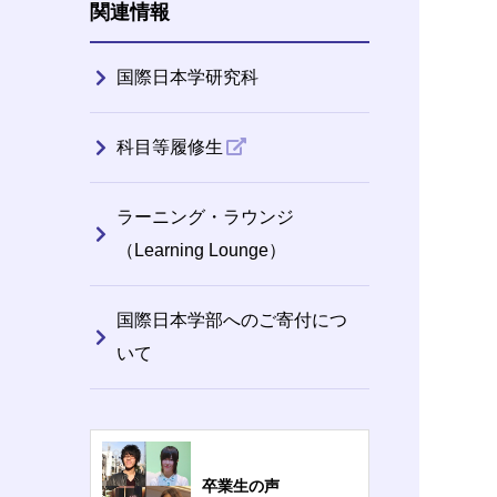
関連情報
国際日本学研究科
科目等履修生
ラーニング・ラウンジ
（Learning Lounge）
国際日本学部へのご寄付につ
いて
卒業生の声