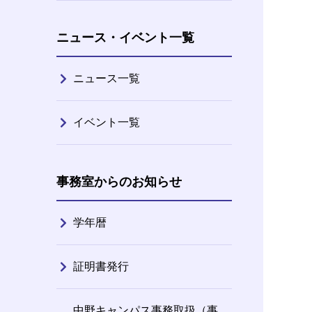
ニュース・イベント一覧
ニュース一覧
イベント一覧
事務室からのお知らせ
学年暦
証明書発行
中野キャンパス事務取扱（事