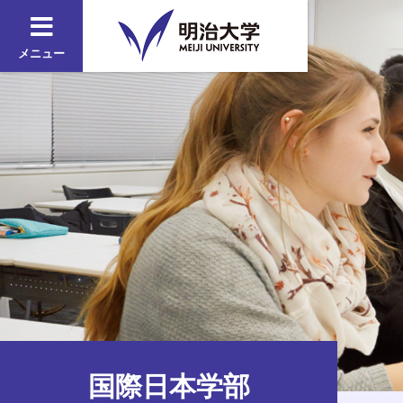
メニュー
国際日本学部