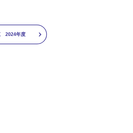
2024年度