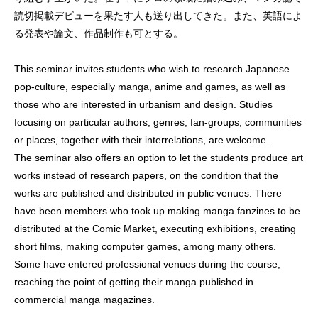
読切掲載デビューを果たす人も送り出してきた。また、英語によ
る発表や論文、作品制作も可とする。
This seminar invites students who wish to research Japanese
pop-culture, especially manga, anime and games, as well as
those who are interested in urbanism and design. Studies
focusing on particular authors, genres, fan-groups, communities
or places, together with their interrelations, are welcome.
The seminar also offers an option to let the students produce art
works instead of research papers, on the condition that the
works are published and distributed in public venues. There
have been members who took up making manga fanzines to be
distributed at the Comic Market, executing exhibitions, creating
short films, making computer games, among many others.
Some have entered professional venues during the course,
reaching the point of getting their manga published in
commercial manga magazines.