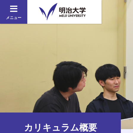
メニュー
カリキュラム概要