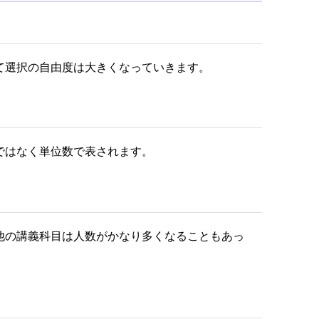
て選択の自由度は大きくなっていきます。
ではなく単位数で表されます。
他の講義科目は人数がかなり多くなることもあっ