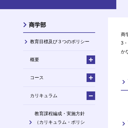
商学部
商
教育目標及び３つのポリシー
3
か
概要
コース
カリキュラム
教育課程編成・実施方針
（カリキュラム・ポリシ