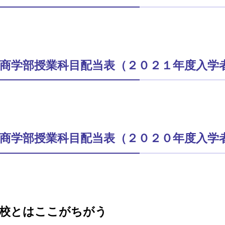
商学部授業科目配当表（２０２１年度入学
商学部授業科目配当表（２０２０年度入学
校とはここがちがう