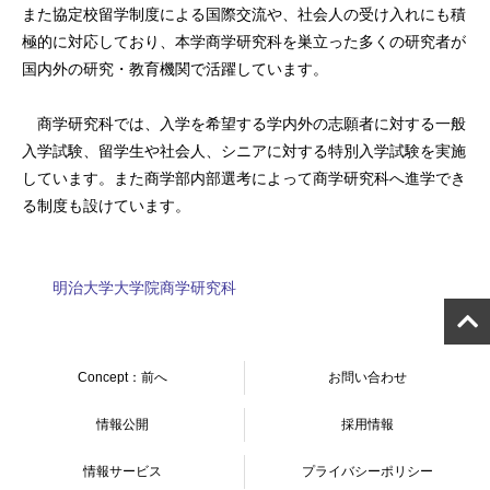
また協定校留学制度による国際交流や、社会人の受け入れにも積
極的に対応しており、本学商学研究科を巣立った多くの研究者が
国内外の研究・教育機関で活躍しています。
商学研究科では、入学を希望する学内外の志願者に対する一般
入学試験、留学生や社会人、シニアに対する特別入学試験を実施
しています。また商学部内部選考によって商学研究科へ進学でき
る制度も設けています。
明治大学大学院商学研究科
Concept：前へ
お問い合わせ
情報公開
採用情報
情報サービス
プライバシーポリシー