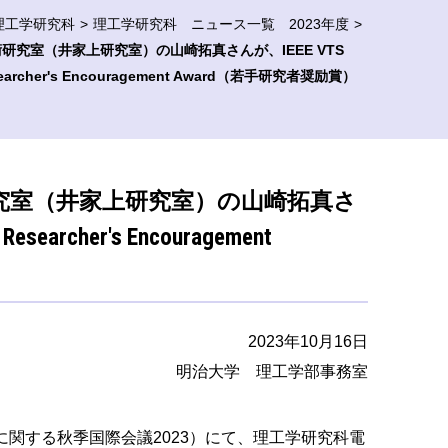
理工学研究科
理工学研究科 ニュース一覧 2023年度
究室（井家上研究室）の山崎拓真さんが、IEEE VTS
Researcher's Encouragement Award（若手研究者奨励賞）
究室（井家上研究室）の山崎拓真さ
Researcher's Encouragement
2023年10月16日
明治大学 理工学部事務室
体技術に関する秋季国際会議2023）にて、理工学研究科電