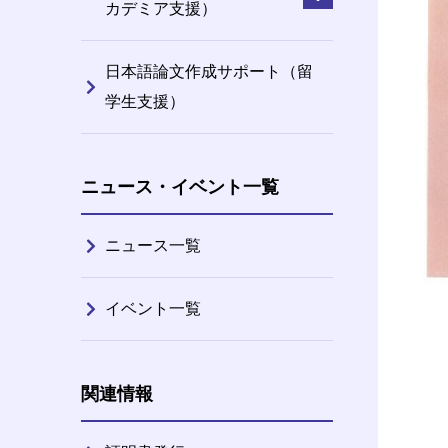
カデミア支援）
日本語論文作成サポート（留
学生支援）
ニュース・イベント一覧
ニュース一覧
イベント一覧
関連情報