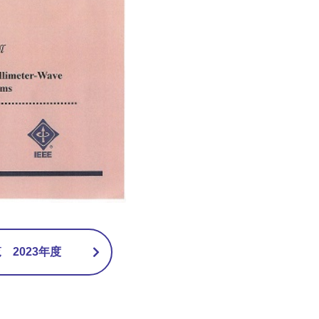
2023年度