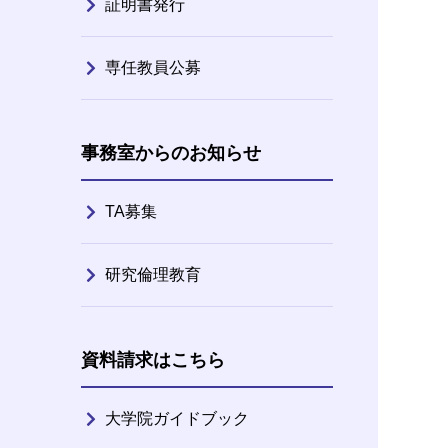
証明書発行
専任教員公募
事務室からのお知らせ
TA募集
研究倫理教育
資料請求はこちら
大学院ガイドブック