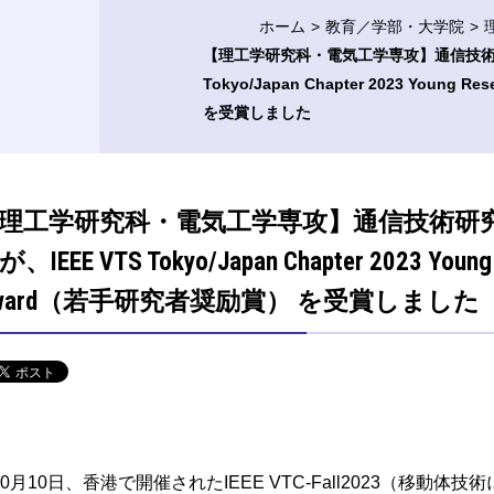
ホーム
教育／学部・大学院
【理工学研究科・電気工学専攻】通信技術研
Tokyo/Japan Chapter 2023 Young 
を受賞しました
理工学研究科・電気工学専攻】通信技術研
、IEEE VTS Tokyo/Japan Chapter 2023 Young 
ward（若手研究者奨励賞） を受賞しました
0月10日、香港で開催されたIEEE VTC-Fall2023（移動