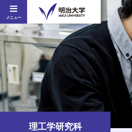
メニュー
理工学研究科