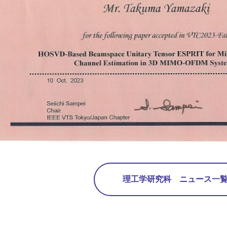
理工学研究科 ニュース一覧 