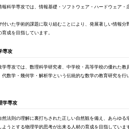
報科学専攻では、情報基礎・ソフトウェア・ハードウェア・
び付いた学術的課題に取り組むことにより、発展著しい情報分
の育成を目指しています。
学専攻
学専攻では、数理科学研究者、中学校・高等学校の優れた教
、代数学・幾何学・解析学という伝統的な数学の教育研究を行
。
理学専攻
然法則の理解に裏打ちされた正しい自然観を備え、あらゆる
しようとする物理学的思考が出来る人材の育成を目指していま