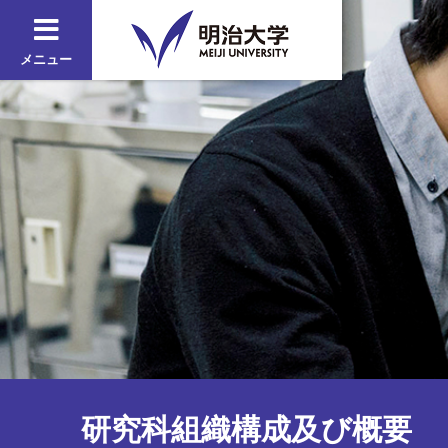
メニュー
研究科組織構成及び概要