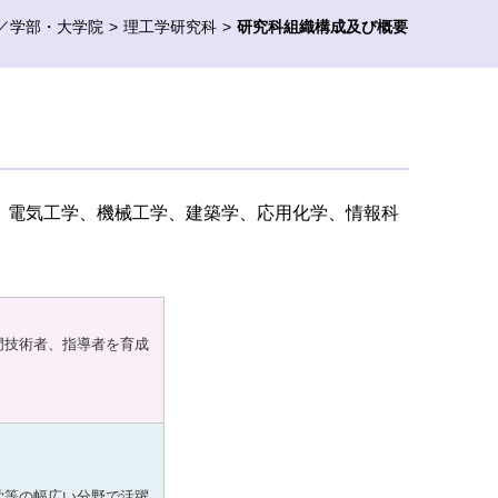
／学部・大学院
理工学研究科
研究科組織構成及び概要
、電気工学、機械工学、建築学、応用化学、情報科
門技術者、指導者を育成
学等の幅広い分野で活躍