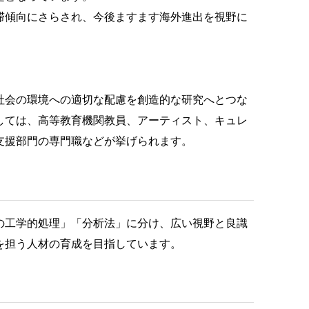
滞傾向にさらされ、今後ますます海外進出を視野に
社会の環境への適切な配慮を創造的な研究へとつな
しては、高等教育機関教員、アーティスト、キュレ
支援部門の専門職などが挙げられます。
の工学的処理」「分析法」に分け、広い視野と良識
を担う人材の育成を目指しています。