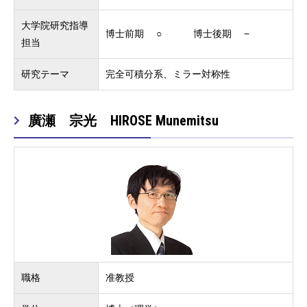
大学院研究指導
博士前期 ○ 博士後期 −
担当
研究テーマ
完全可積分系、ミラー対称性
廣瀬 宗光 HIROSE Munemitsu
職格
准教授