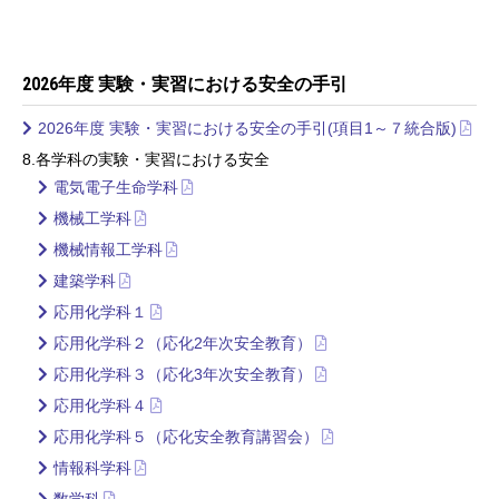
2026年度 実験・実習における安全の手引
2026年度 実験・実習における安全の手引(項目1～７統合版)
8.各学科の実験・実習における安全
電気電子生命学科
機械工学科
機械情報工学科
建築学科
応用化学科１
応用化学科２（応化2年次安全教育）
応用化学科３（応化3年次安全教育）
応用化学科４
応用化学科５（応化安全教育講習会）
情報科学科
数学科