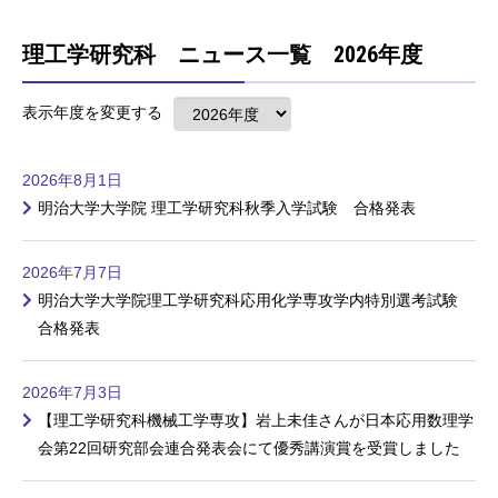
理工学研究科 ニュース一覧 2026年度
表示年度を変更する
2026年8月1日
明治大学大学院 理工学研究科秋季入学試験 合格発表
2026年7月7日
明治大学大学院理工学研究科応用化学専攻学内特別選考試験
合格発表
2026年7月3日
【理工学研究科機械工学専攻】岩上未佳さんが日本応用数理学
会第22回研究部会連合発表会にて優秀講演賞を受賞しました