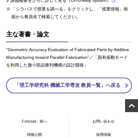
講義概要をさらに詳しく見る（Oh-o!Meiji System）
「シラバスで授業を調べる」をクリックし、「授業情報」画
面から教員名で検索してください。
主な著書・論文
“Geometric Accuracy Evaluation of Fabricated Parts by Additive
Manufacturing toward Parallel Fabrication”／「固有振動モード
を利用した微小部品整列機構の設計開発」
「理工学研究科 機械工学専攻 教員一覧」へ戻る
Concept：前へ
お問い合わせ
情報公開
採用情報