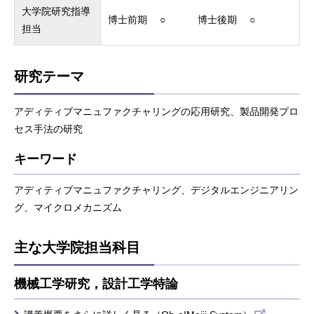
大学院研究指導
博士前期 ○ 博士後期 ○
担当
研究テーマ
アディティブマニュファクチャリングの応用研究、製品開発プロ
セス手法の研究
キーワード
アディティブマニュファクチャリング、デジタルエンジニアリン
グ、マイクロメカニズム
主な大学院担当科目
機械工学研究，設計工学特論