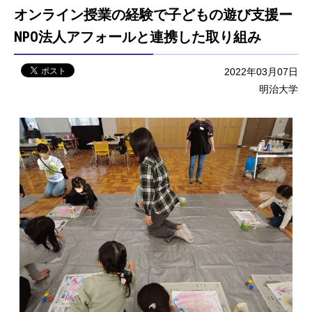
オンライン授業の経験で子どもの遊び支援ー
NPO法人アフォールと連携した取り組み
2022年03月07日
明治大学