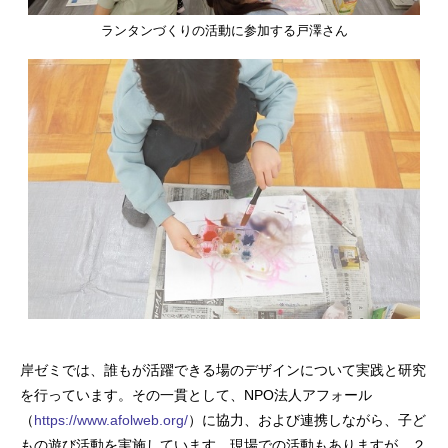
ランタンづくりの活動に参加する戸澤さん
岸ゼミでは、誰もが活躍できる場のデザインについて実践と研究
を行っています。その一貫として、NPO法人アフォール
（
https://www.afolweb.org/
）に協力、および連携しながら、子ど
もの遊び活動を実施しています。現場での活動もありますが、２