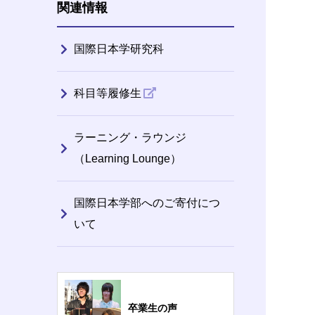
関連情報
国際日本学研究科
科目等履修生
ラーニング・ラウンジ
（Learning Lounge）
国際日本学部へのご寄付につ
いて
卒業生の声