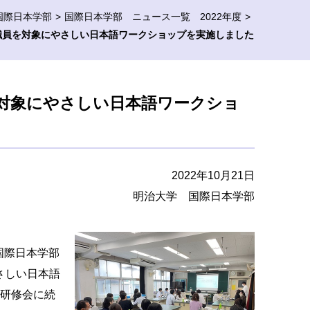
国際日本学部
国際日本学部 ニュース一覧 2022年度
職員を対象にやさしい日本語ワークショップを実施しました
対象にやさしい日本語ワークショ
2022年10月21日
明治大学 国際日本学部
国際日本学部
さしい日本語
育研修会に続