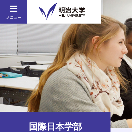
メニュー
国際日本学部