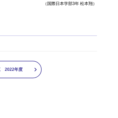
（国際日本学部3年 松本翔）
2022年度