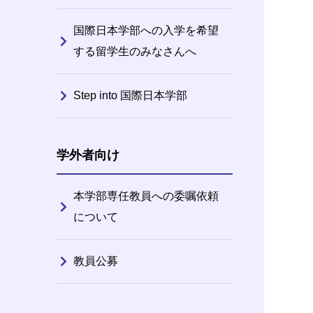
国際日本学部への入学を希望
する留学生のみなさんへ
Step into 国際日本学部
学外者向け
本学部専任教員への委嘱依頼
について
教員公募