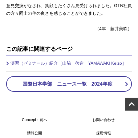
意見交換がなされ、笑顔もたくさん見受けられました。GTN社員
の方々同士の仲の良さを感じることができました。
（4年 藤井美吹）
この記事に関連するページ
演習（ゼミナール）紹介［山脇 啓造 YAMAWAKI Keizo］
国際日本学部 ニュース一覧 2024年度
Concept：前へ
お問い合わせ
情報公開
採用情報