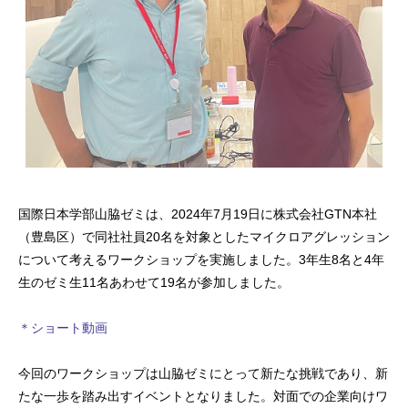
国際日本学部山脇ゼミは、2024年7月19日に株式会社GTN本社
（豊島区）で同社社員20名を対象としたマイクロアグレッション
について考えるワークショップを実施しました。3年生8名と4年
生のゼミ生11名あわせて19名が参加しました。
＊ショート動画
今回のワークショップは山脇ゼミにとって新たな挑戦であり、新
たな一歩を踏み出すイベントとなりました。対面での企業向けワ