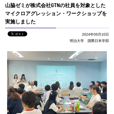
山脇ゼミが株式会社GTNの社員を対象とした
マイクロアグレッション・ワークショップを
実施しました
2024年09月10日
明治大学 国際日本学部