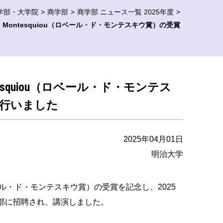
学部・大学院
商学部
商学部 ニュース一覧 2025年度
de Montesquiou（ロベール・ド・モンテスキウ賞）の受賞
ontesquiou（ロベール・ド・モンテス
行いました
2025年04月01日
明治大学
u（ロベール・ド・モンテスキウ賞）の受賞を記念し、2025
squiou本部に招聘され、講演しました。