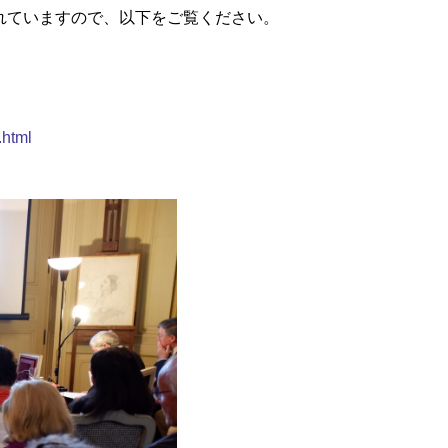
れていますので、以下をご覧ください。
.html