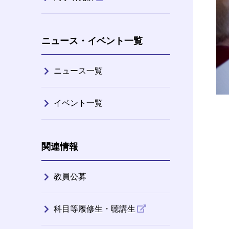
ニュース・イベント一覧
ニュース一覧
イベント一覧
関連情報
教員公募
科目等履修生・聴講生