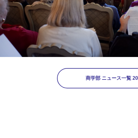
商学部 ニュース一覧 20