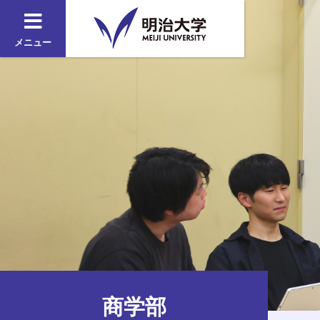
メニュー
商学部