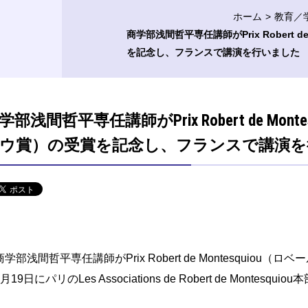
ホーム
教育／
商学部浅間哲平専任講師がPrix Robert 
を記念し、フランスで講演を行いました
学部浅間哲平専任講師がPrix Robert de M
ウ賞）の受賞を記念し、フランスで講演を
学部浅間哲平専任講師がPrix Robert de Montesquio
月19日にパリのLes Associations de Robert de Monte