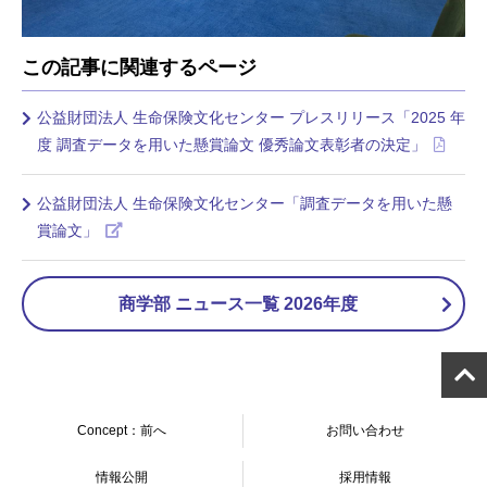
この記事に関連するページ
公益財団法人 生命保険文化センター プレスリリース「2025 年
度 調査データを用いた懸賞論文 優秀論文表彰者の決定」
公益財団法人 生命保険文化センター「調査データを用いた懸
賞論文」
商学部 ニュース一覧 2026年度
Concept：前へ
お問い合わせ
情報公開
採用情報